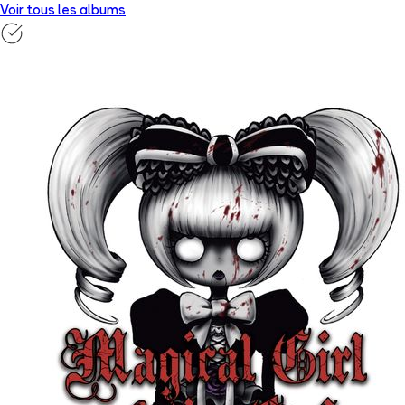
Voir tous les albums