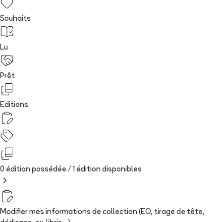
Souhaits
Lu
Prêt
Editions
0 édition possédée /
1
édition
disponibles
Modifier mes informations de collection (EO, tirage de tête,