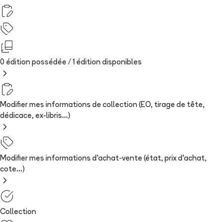
0 édition possédée /
1
édition
disponibles
Modifier mes informations de collection (EO, tirage de tête,
dédicace, ex-libris...)
Modifier mes informations d'achat-vente (état, prix d'achat,
cote...)
Collection