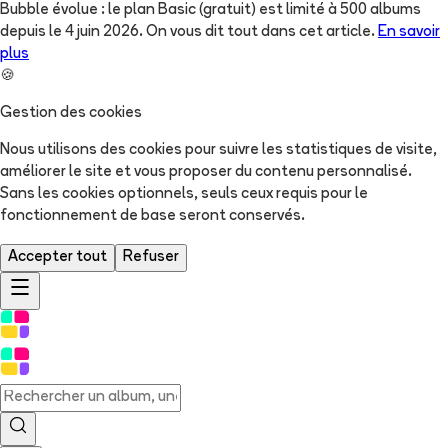
Bubble évolue : le plan Basic (gratuit) est limité à 500 albums
depuis le 4 juin 2026. On vous dit tout dans cet article.
En savoir
plus
🍪
Gestion des cookies
Nous utilisons des cookies pour suivre les statistiques de visite,
améliorer le site et vous proposer du contenu personnalisé.
Sans les cookies optionnels, seuls ceux requis pour le
fonctionnement de base seront conservés.
Accepter tout
Refuser