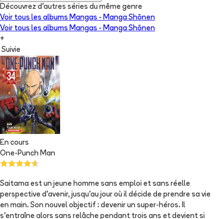
Découvrez d'autres séries du même genre
Voir tous les albums
Mangas - Manga Shōnen
Voir tous les albums
Mangas - Manga Shōnen
+
Suivie
En cours
One-Punch Man
Saitama est un jeune homme sans emploi et sans réelle
perspective d'avenir, jusqu'au jour où il décide de prendre sa vie
en main. Son nouvel objectif : devenir un super-héros. Il
s'entraîne alors sans relâche pendant trois ans et devient si