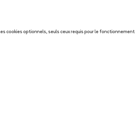
s les cookies optionnels, seuls ceux requis pour le fonctionnement