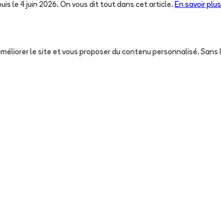
uis le 4 juin 2026. On vous dit tout dans cet article.
En savoir plus
, améliorer le site et vous proposer du contenu personnalisé. San