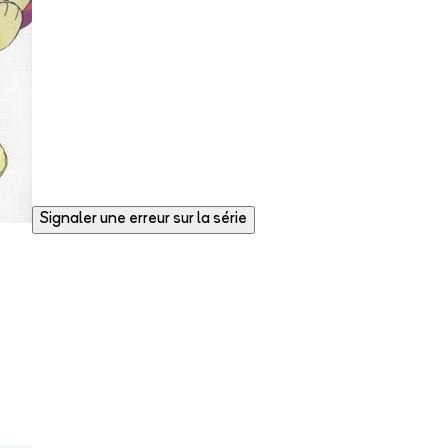
Signaler une erreur sur la série