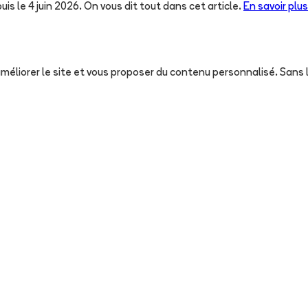
uis le 4 juin 2026. On vous dit tout dans cet article.
En savoir plus
, améliorer le site et vous proposer du contenu personnalisé. San