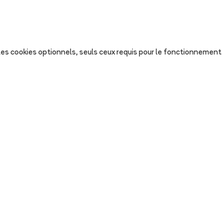
s les cookies optionnels, seuls ceux requis pour le fonctionnement