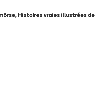
rse, Histoires vraies illustrées de