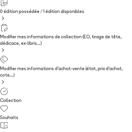
0 édition possédée /
1
édition
disponibles
Modifier mes informations de collection (EO, tirage de tête,
dédicace, ex-libris...)
Modifier mes informations d'achat-vente (état, prix d'achat,
cote...)
Collection
Souhaits