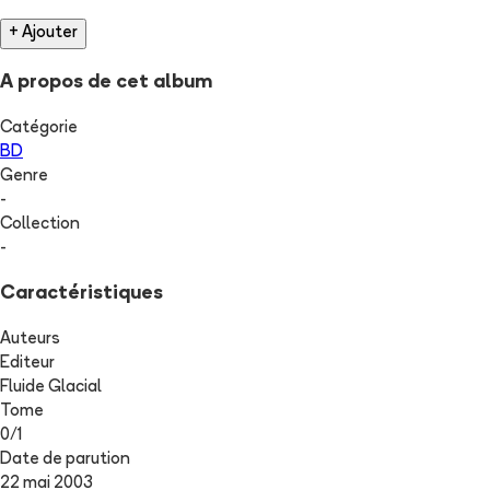
+ Ajouter
A propos de cet album
Catégorie
BD
Genre
-
Collection
-
Caractéristiques
Auteurs
Editeur
Fluide Glacial
Tome
0
/
1
Date de parution
22 mai 2003