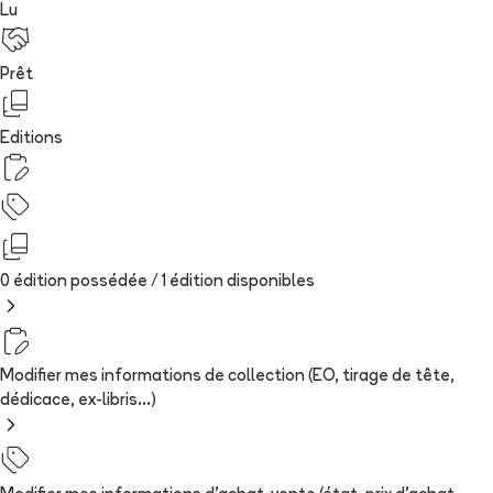
Lu
Prêt
Editions
0 édition possédée /
1
édition
disponibles
Modifier mes informations de collection (EO, tirage de tête,
dédicace, ex-libris...)