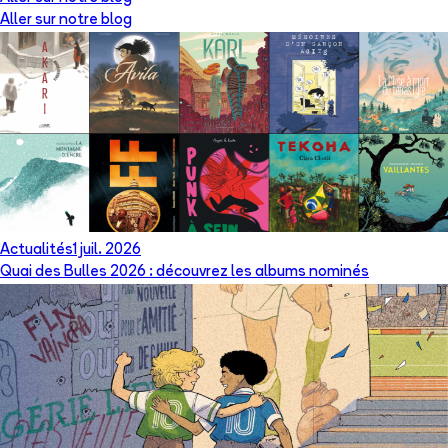
Aller sur notre blog
Actualités
1 juil. 2026
Quai des Bulles 2026 : découvrez les albums nominés