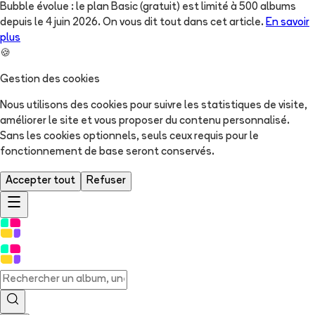
Bubble évolue : le plan Basic (gratuit) est limité à 500 albums
depuis le 4 juin 2026. On vous dit tout dans cet article.
En savoir
plus
🍪
Gestion des cookies
Nous utilisons des cookies pour suivre les statistiques de visite,
améliorer le site et vous proposer du contenu personnalisé.
Sans les cookies optionnels, seuls ceux requis pour le
fonctionnement de base seront conservés.
Accepter tout
Refuser