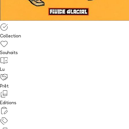
Collection
Souhaits
Lu
Prêt
Editions