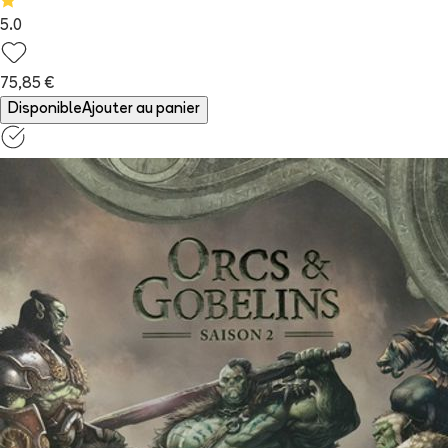
5.0
75,85 €
Disponible
Ajouter au panier