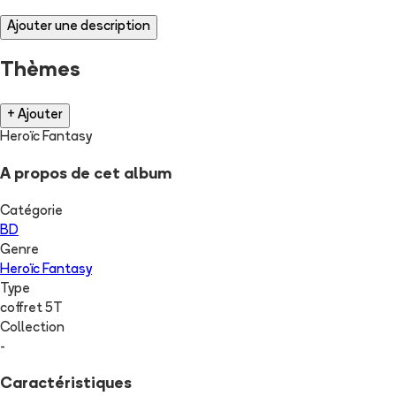
Ajouter une description
Thèmes
+ Ajouter
Heroïc Fantasy
A propos de cet album
Catégorie
BD
Genre
Heroïc Fantasy
Type
coffret 5T
Collection
-
Caractéristiques