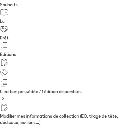
Souhaits
Lu
Prêt
Editions
0 édition possédée /
1
édition
disponibles
Modifier mes informations de collection (EO, tirage de tête,
dédicace, ex-libris...)