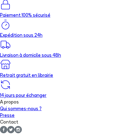
Paiement 100% sécurisé
Expédition sous 24h
Livraison à domicile sous 48h
Retrait gratuit en librairie
14 jours pour échanger
A propos
Qui sommes-nous ?
Presse
Contact