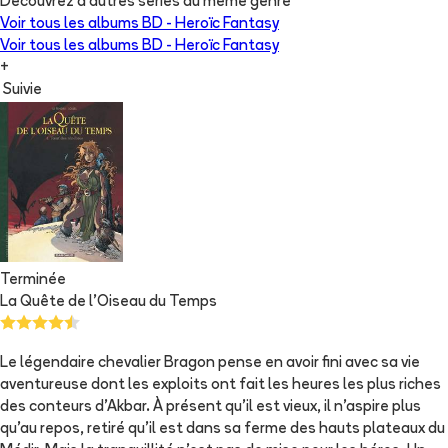
Découvrez d'autres séries du même genre
Voir tous les albums
BD - Heroïc Fantasy
Voir tous les albums
BD - Heroïc Fantasy
+
Suivie
Terminée
La Quête de l'Oiseau du Temps
Le légendaire chevalier Bragon pense en avoir fini avec sa vie
aventureuse dont les exploits ont fait les heures les plus riches
des conteurs d'Akbar. À présent qu'il est vieux, il n'aspire plus
qu'au repos, retiré qu'il est dans sa ferme des hauts plateaux du