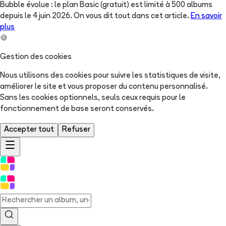
Bubble évolue : le plan Basic (gratuit) est limité à 500 albums
depuis le 4 juin 2026. On vous dit tout dans cet article.
En savoir
plus
🍪
Gestion des cookies
Nous utilisons des cookies pour suivre les statistiques de visite,
améliorer le site et vous proposer du contenu personnalisé.
Sans les cookies optionnels, seuls ceux requis pour le
fonctionnement de base seront conservés.
Accepter tout
Refuser