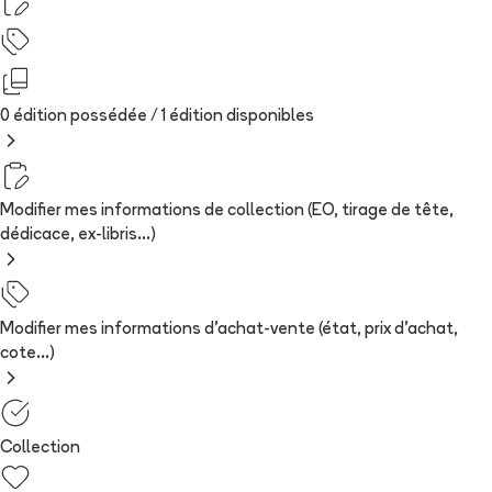
0 édition possédée /
1
édition
disponibles
Modifier mes informations de collection (EO, tirage de tête,
dédicace, ex-libris...)
Modifier mes informations d'achat-vente (état, prix d'achat,
cote...)
Collection