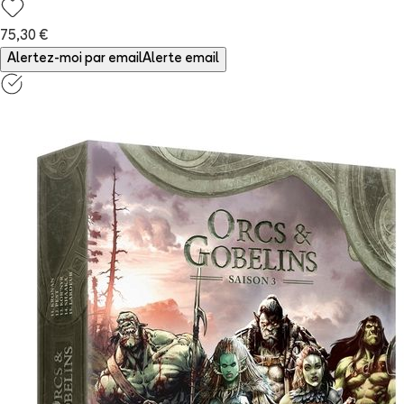
75,30 €
Alertez-moi par email
Alerte email