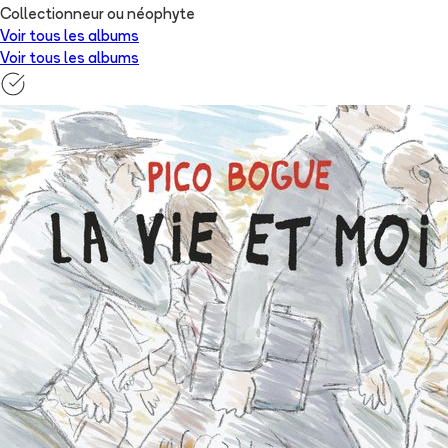
Collectionneur ou néophyte
Voir tous les albums
Voir tous les albums