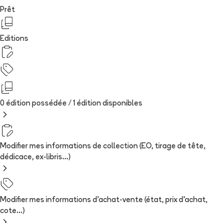
Prêt
Editions
0 édition possédée /
1
édition
disponibles
Modifier mes informations de collection (EO, tirage de tête,
dédicace, ex-libris...)
Modifier mes informations d'achat-vente (état, prix d'achat,
cote...)