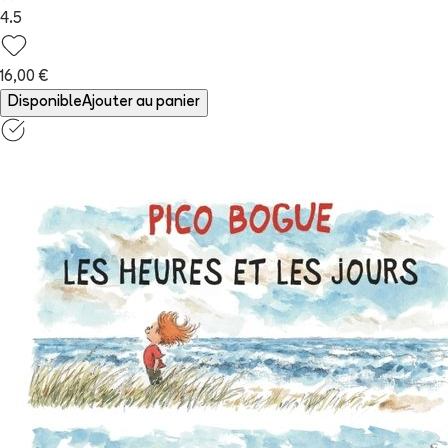
4.5
16,00 €
Disponible
Ajouter au panier