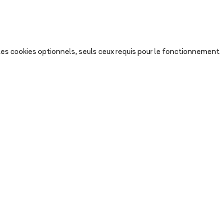
s les cookies optionnels, seuls ceux requis pour le fonctionnement