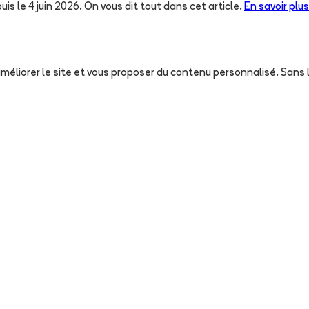
uis le 4 juin 2026. On vous dit tout dans cet article.
En savoir plus
, améliorer le site et vous proposer du contenu personnalisé. San