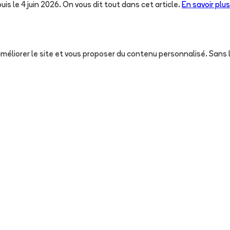
uis le 4 juin 2026. On vous dit tout dans cet article.
En savoir plus
, améliorer le site et vous proposer du contenu personnalisé. San