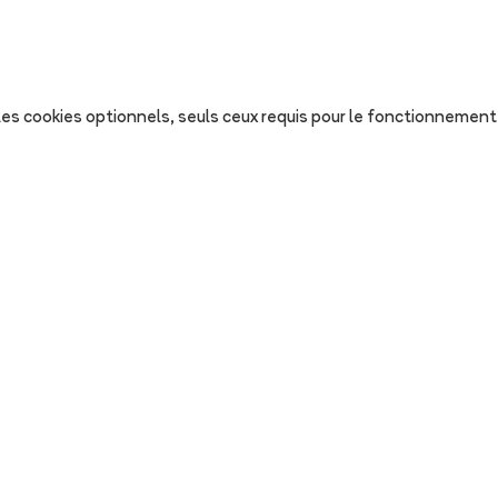
s les cookies optionnels, seuls ceux requis pour le fonctionnement