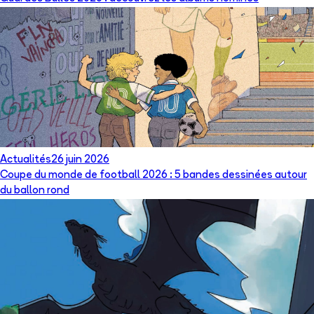
Actualités
26 juin 2026
Coupe du monde de football 2026 : 5 bandes dessinées autour
du ballon rond