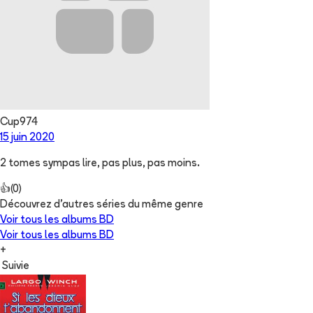
Cup974
15 juin 2020
2 tomes sympas lire, pas plus, pas moins.
👍
(
0
)
Découvrez d'autres séries du même genre
Voir tous les albums
BD
Voir tous les albums
BD
+
Suivie