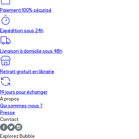
Paiement 100% sécurisé
Expédition sous 24h
Livraison à domicile sous 48h
Retrait gratuit en librairie
14 jours pour échanger
A propos
Qui sommes-nous ?
Presse
Contact
Explorez Bubble