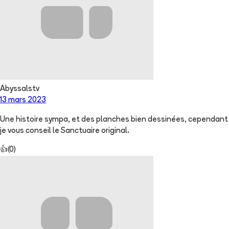
Abyssalstv
13 mars 2023
Une histoire sympa, et des planches bien dessinées, cependant
je vous conseil le Sanctuaire original.
👍
(
0
)