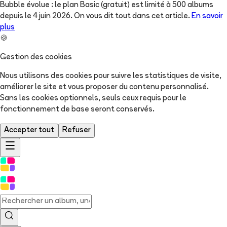
Bubble évolue : le plan Basic (gratuit) est limité à 500 albums
depuis le 4 juin 2026. On vous dit tout dans cet article.
En savoir
plus
🍪
Gestion des cookies
Nous utilisons des cookies pour suivre les statistiques de visite,
améliorer le site et vous proposer du contenu personnalisé.
Sans les cookies optionnels, seuls ceux requis pour le
fonctionnement de base seront conservés.
Accepter tout
Refuser