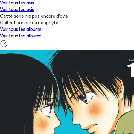
Voir tous les avis
Voir tous les avis
Cette série n'a pas encore d'avis
Collectionneur ou néophyte
Voir tous les albums
Voir tous les albums