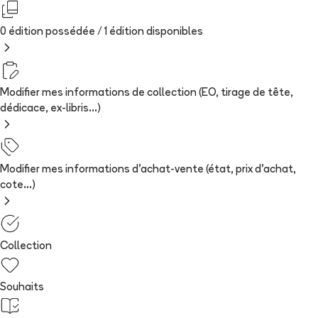
0 édition possédée /
1
édition
disponibles
Modifier mes informations de collection (EO, tirage de tête,
dédicace, ex-libris...)
Modifier mes informations d'achat-vente (état, prix d'achat,
cote...)
Collection
Souhaits