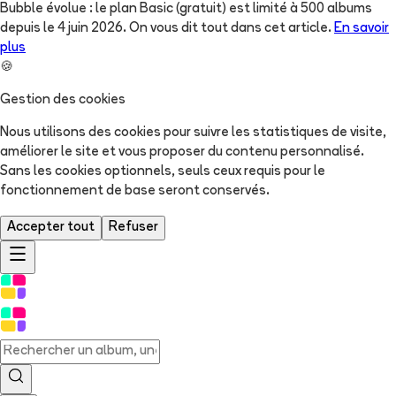
Bubble évolue : le plan Basic (gratuit) est limité à 500 albums
depuis le 4 juin 2026. On vous dit tout dans cet article.
En savoir
plus
🍪
Gestion des cookies
Nous utilisons des cookies pour suivre les statistiques de visite,
améliorer le site et vous proposer du contenu personnalisé.
Sans les cookies optionnels, seuls ceux requis pour le
fonctionnement de base seront conservés.
Accepter tout
Refuser