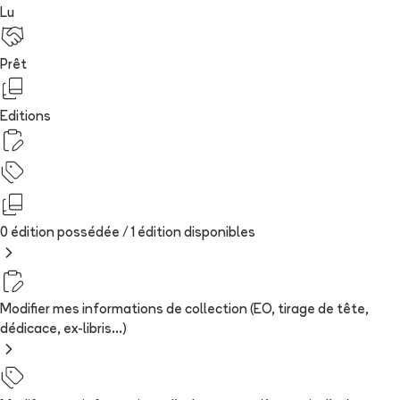
Lu
Prêt
Editions
0 édition possédée /
1
édition
disponibles
Modifier mes informations de collection (EO, tirage de tête,
dédicace, ex-libris...)