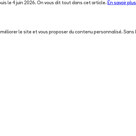
uis le 4 juin 2026. On vous dit tout dans cet article.
En savoir plus
, améliorer le site et vous proposer du contenu personnalisé. San