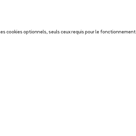
s les cookies optionnels, seuls ceux requis pour le fonctionnement