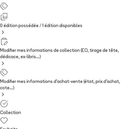
0 édition possédée /
1
édition
disponibles
Modifier mes informations de collection (EO, tirage de tête,
dédicace, ex-libris...)
Modifier mes informations d'achat-vente (état, prix d'achat,
cote...)
Collection