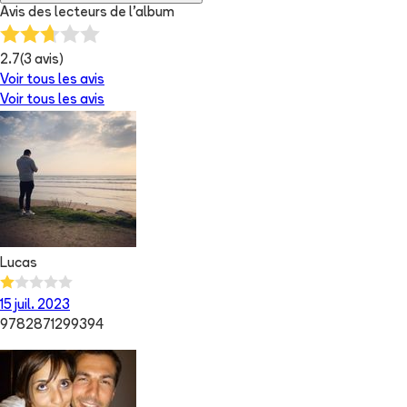
Avis des lecteurs de
l'album
2.7
(
3
avis)
Voir tous les avis
Voir tous les avis
Lucas
15 juil. 2023
9782871299394