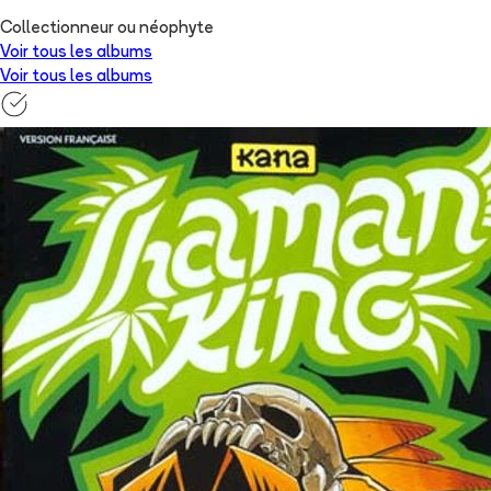
Collectionneur ou néophyte
Voir tous les albums
Voir tous les albums