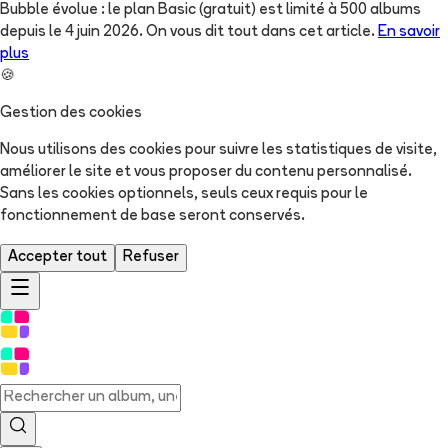
Bubble évolue : le plan Basic (gratuit) est limité à 500 albums
depuis le 4 juin 2026. On vous dit tout dans cet article.
En savoir
plus
🍪
Gestion des cookies
Nous utilisons des cookies pour suivre les statistiques de visite,
améliorer le site et vous proposer du contenu personnalisé.
Sans les cookies optionnels, seuls ceux requis pour le
fonctionnement de base seront conservés.
Accepter tout
Refuser