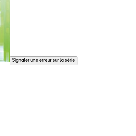
Signaler une erreur sur la série