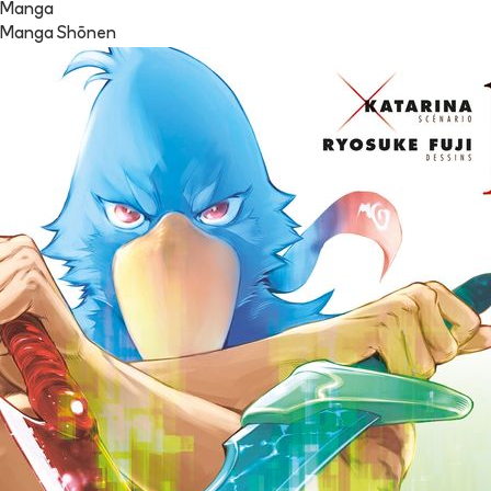
Manga
Manga Shōnen