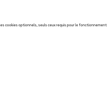
s les cookies optionnels, seuls ceux requis pour le fonctionnement