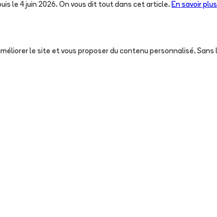
uis le 4 juin 2026. On vous dit tout dans cet article.
En savoir plus
, améliorer le site et vous proposer du contenu personnalisé. San