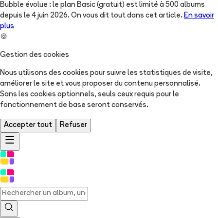
Bubble évolue : le plan Basic (gratuit) est limité à 500 albums
depuis le 4 juin 2026. On vous dit tout dans cet article.
En savoir
plus
🍪
Gestion des cookies
Nous utilisons des cookies pour suivre les statistiques de visite,
améliorer le site et vous proposer du contenu personnalisé.
Sans les cookies optionnels, seuls ceux requis pour le
fonctionnement de base seront conservés.
Accepter tout
Refuser