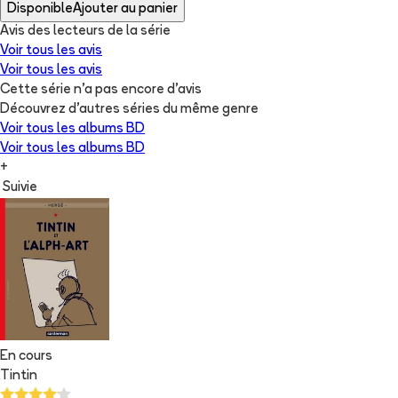
Disponible
Ajouter au panier
Avis des lecteurs de
la série
Voir tous les avis
Voir tous les avis
Cette série n'a pas encore d'avis
Découvrez d'autres séries du même genre
Voir tous les albums
BD
Voir tous les albums
BD
+
Suivie
En cours
Tintin