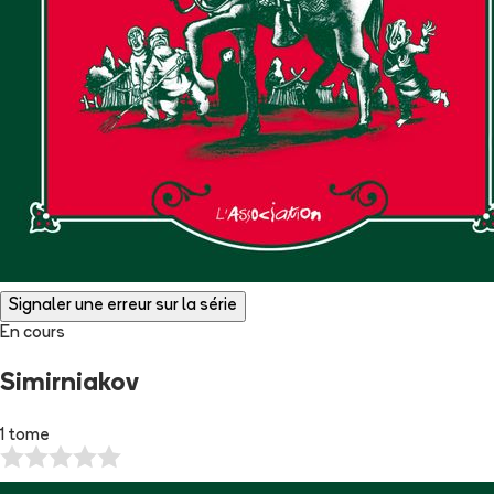
Signaler une erreur sur la série
En cours
Simirniakov
1 tome