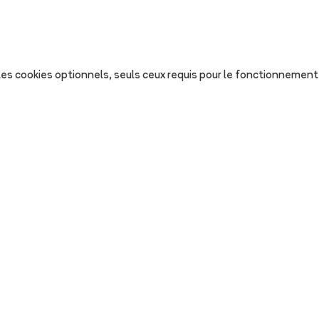
s les cookies optionnels, seuls ceux requis pour le fonctionnement