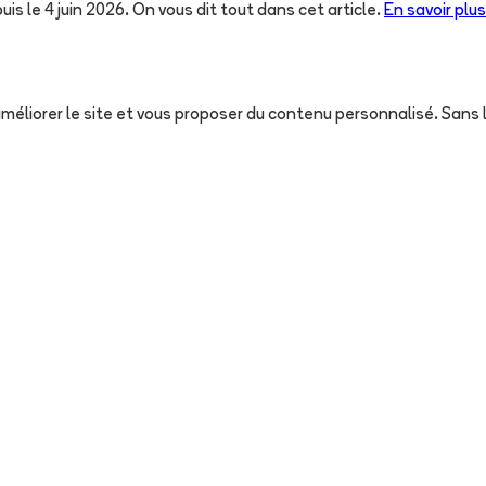
uis le 4 juin 2026. On vous dit tout dans cet article.
En savoir plus
, améliorer le site et vous proposer du contenu personnalisé. San