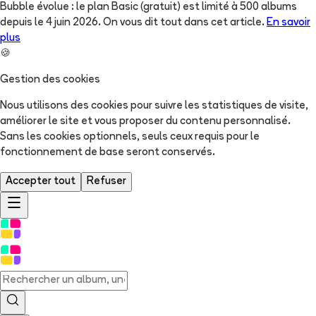
Bubble évolue : le plan Basic (gratuit) est limité à 500 albums
depuis le 4 juin 2026. On vous dit tout dans cet article.
En savoir
plus
🍪
Gestion des cookies
Nous utilisons des cookies pour suivre les statistiques de visite,
améliorer le site et vous proposer du contenu personnalisé.
Sans les cookies optionnels, seuls ceux requis pour le
fonctionnement de base seront conservés.
Accepter tout
Refuser