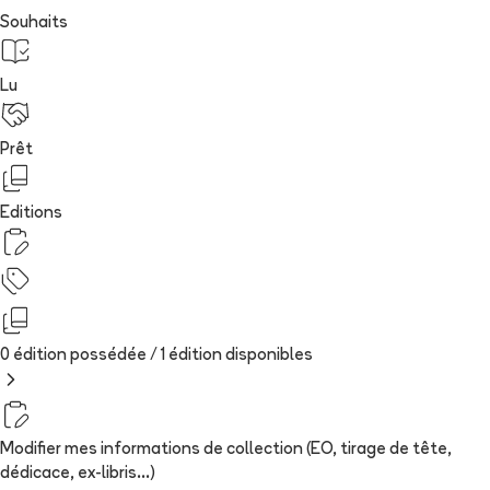
Souhaits
Lu
Prêt
Editions
0 édition possédée /
1
édition
disponibles
Modifier mes informations de collection (EO, tirage de tête,
dédicace, ex-libris...)