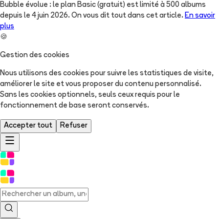
Bubble évolue : le plan Basic (gratuit) est limité à 500 albums
depuis le 4 juin 2026. On vous dit tout dans cet article.
En savoir
plus
🍪
Gestion des cookies
Nous utilisons des cookies pour suivre les statistiques de visite,
améliorer le site et vous proposer du contenu personnalisé.
Sans les cookies optionnels, seuls ceux requis pour le
fonctionnement de base seront conservés.
Accepter tout
Refuser