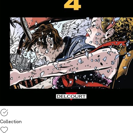
Collection