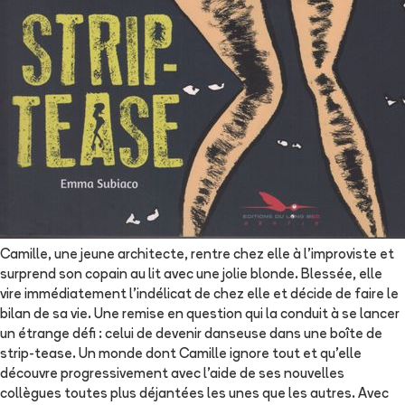
Camille, une jeune architecte, rentre chez elle à l'improviste et
surprend son copain au lit avec une jolie blonde. Blessée, elle
vire immédiatement l'indélicat de chez elle et décide de faire le
bilan de sa vie. Une remise en question qui la conduit à se lancer
un étrange défi : celui de devenir danseuse dans une boîte de
strip-tease. Un monde dont Camille ignore tout et qu'elle
découvre progressivement avec l'aide de ses nouvelles
collègues toutes plus déjantées les unes que les autres. Avec