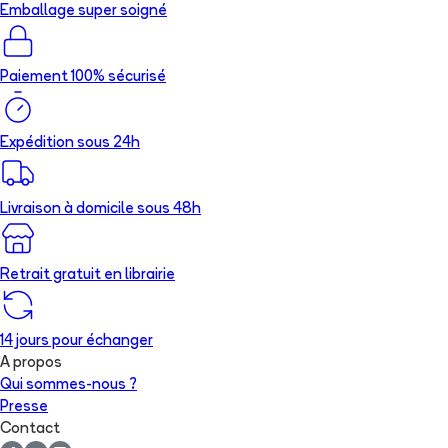
Emballage super soigné
Paiement 100% sécurisé
Expédition sous 24h
Livraison à domicile sous 48h
Retrait gratuit en librairie
14 jours pour échanger
A propos
Qui sommes-nous ?
Presse
Contact