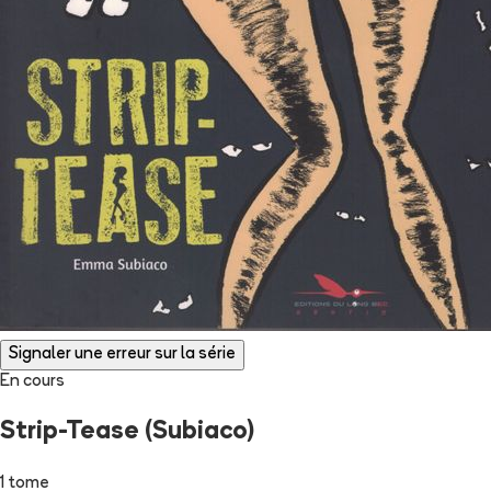
Signaler une erreur sur la série
En cours
Strip-Tease (Subiaco)
1 tome