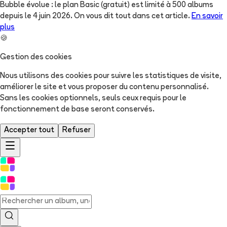
Bubble évolue : le plan Basic (gratuit) est limité à 500 albums
depuis le 4 juin 2026. On vous dit tout dans cet article.
En savoir
plus
🍪
Gestion des cookies
Nous utilisons des cookies pour suivre les statistiques de visite,
améliorer le site et vous proposer du contenu personnalisé.
Sans les cookies optionnels, seuls ceux requis pour le
fonctionnement de base seront conservés.
Accepter tout
Refuser