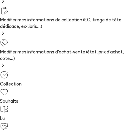
Modifier mes informations de collection (EO, tirage de tête,
dédicace, ex-libris...)
Modifier mes informations d'achat-vente (état, prix d'achat,
cote...)
Collection
Souhaits
Lu