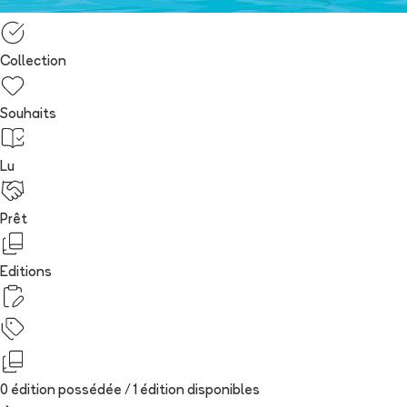
Collection
Souhaits
Lu
Prêt
Editions
0 édition possédée /
1
édition
disponibles