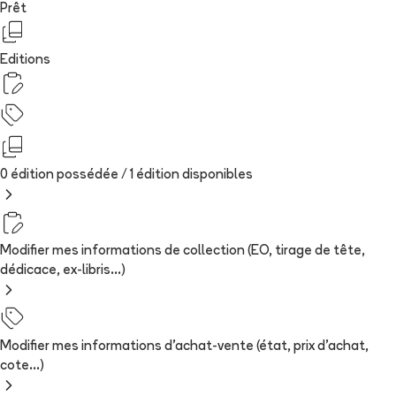
Prêt
Editions
0 édition possédée /
1
édition
disponibles
Modifier mes informations de collection (EO, tirage de tête,
dédicace, ex-libris...)
Modifier mes informations d'achat-vente (état, prix d'achat,
cote...)