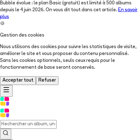
Bubble évolue : le plan Basic (gratuit) est limité à 500 albums
depuis le 4 juin 2026. On vous dit tout dans cet article.
En savoir
plus
🍪
Gestion des cookies
Nous utilisons des cookies pour suivre les statistiques de visite,
améliorer le site et vous proposer du contenu personnalisé.
Sans les cookies optionnels, seuls ceux requis pour le
fonctionnement de base seront conservés.
Accepter tout
Refuser