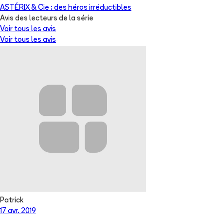
ASTÉRIX & Cie : des héros irréductibles
Avis des lecteurs de
la série
Voir tous les avis
Voir tous les avis
Patrick
17 avr. 2019