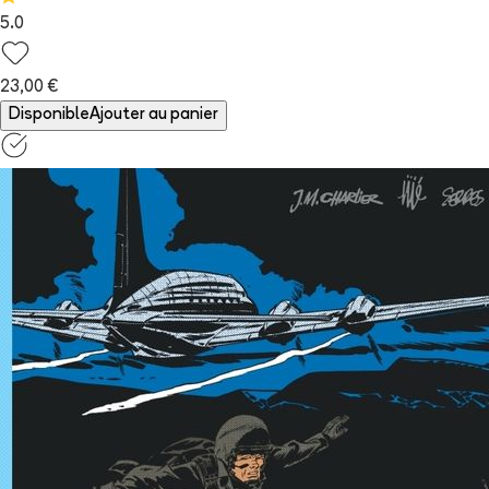
5.0
23,00 €
Disponible
Ajouter au panier