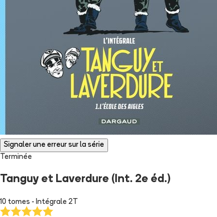
Signaler une erreur sur la série
Terminée
Tanguy et Laverdure (Int. 2e éd.)
10 tomes - Intégrale 2T