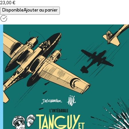
23,00 €
Disponible
Ajouter au panier