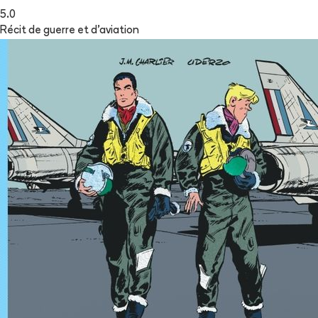
5.0
Récit de guerre et d'aviation