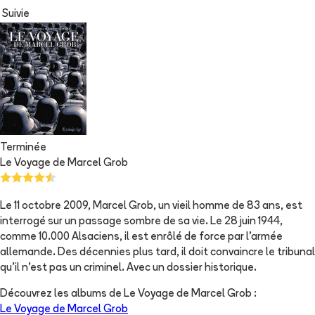
Suivie
Terminée
Le Voyage de Marcel Grob
Le 11 octobre 2009, Marcel Grob, un vieil homme de 83 ans, est
interrogé sur un passage sombre de sa vie. Le 28 juin 1944,
comme 10.000 Alsaciens, il est enrôlé de force par l'armée
allemande. Des décennies plus tard, il doit convaincre le tribunal
qu'il n'est pas un criminel. Avec un dossier historique.
Découvrez les albums de
Le Voyage de Marcel Grob
:
Le Voyage de Marcel Grob