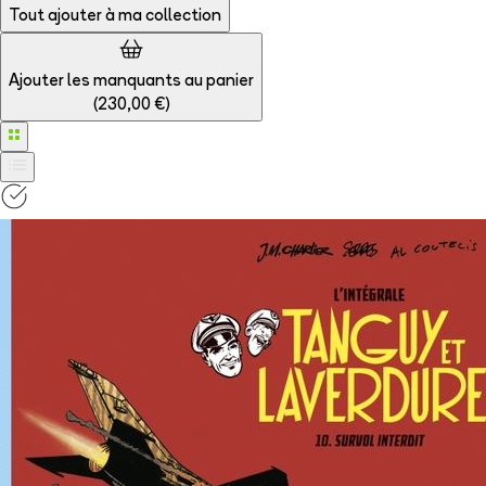
Tout ajouter à
ma collection
Ajouter les manquants au panier
(
230,00 €
)