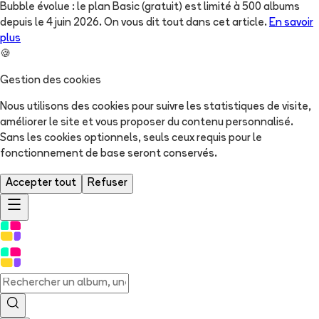
Bubble évolue : le plan Basic (gratuit) est limité à 500 albums
depuis le 4 juin 2026. On vous dit tout dans cet article.
En savoir
plus
🍪
Gestion des cookies
Nous utilisons des cookies pour suivre les statistiques de visite,
améliorer le site et vous proposer du contenu personnalisé.
Sans les cookies optionnels, seuls ceux requis pour le
fonctionnement de base seront conservés.
Accepter tout
Refuser