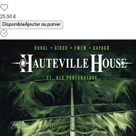
25,50 €
Disponible
Ajouter au panier