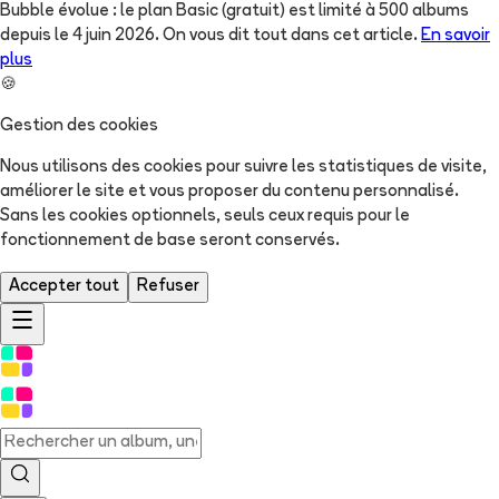
Bubble évolue : le plan Basic (gratuit) est limité à 500 albums
depuis le 4 juin 2026. On vous dit tout dans cet article.
En savoir
plus
🍪
Gestion des cookies
Nous utilisons des cookies pour suivre les statistiques de visite,
améliorer le site et vous proposer du contenu personnalisé.
Sans les cookies optionnels, seuls ceux requis pour le
fonctionnement de base seront conservés.
Accepter tout
Refuser