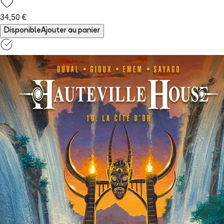
34,50 €
Disponible
Ajouter au panier