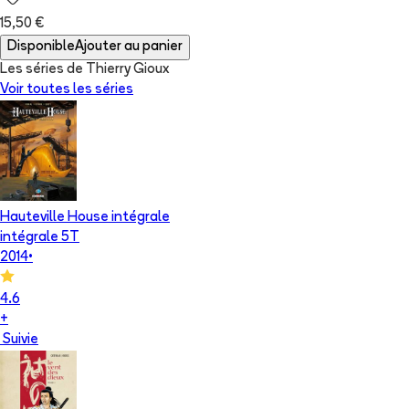
15,50 €
Disponible
Ajouter au panier
Les séries de Thierry Gioux
Voir toutes les séries
Hauteville House intégrale
intégrale 5T
2014
•
4.6
+
Suivie