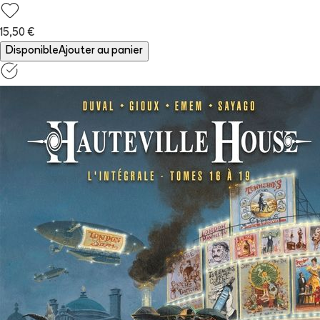
15,50 €
Disponible
Ajouter au panier