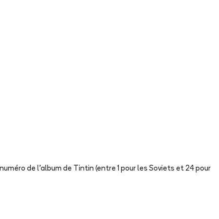
uméro de l'album de Tintin (entre 1 pour les Soviets et 24 pour