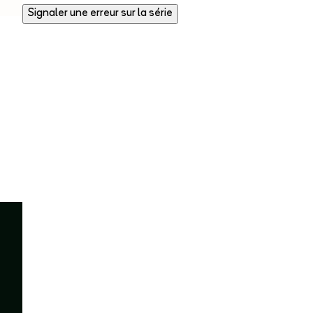
Signaler une erreur sur la série