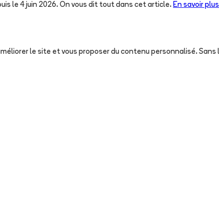
uis le 4 juin 2026. On vous dit tout dans cet article.
En savoir plus
, améliorer le site et vous proposer du contenu personnalisé. San