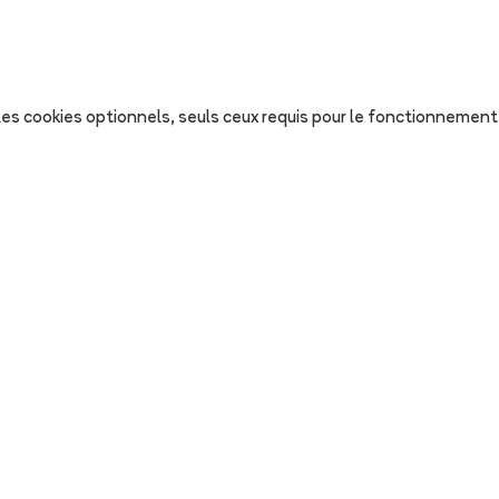
s les cookies optionnels, seuls ceux requis pour le fonctionnement