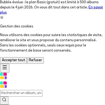
Bubble évolue : le plan Basic (gratuit) est limité à 500 albums
depuis le 4 juin 2026. On vous dit tout dans cet article.
En savoir
plus
🍪
Gestion des cookies
Nous utilisons des cookies pour suivre les statistiques de visite,
améliorer le site et vous proposer du contenu personnalisé.
Sans les cookies optionnels, seuls ceux requis pour le
fonctionnement de base seront conservés.
Accepter tout
Refuser