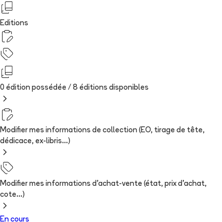
Editions
0 édition possédée /
8
édition
s
disponibles
Modifier mes informations de collection (EO, tirage de tête,
dédicace, ex-libris...)
Modifier mes informations d'achat-vente (état, prix d'achat,
cote...)
En cours