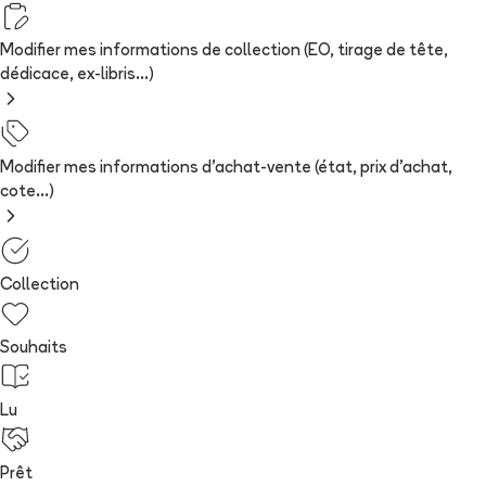
Modifier mes informations de collection (EO, tirage de tête,
dédicace, ex-libris...)
Modifier mes informations d'achat-vente (état, prix d'achat,
cote...)
Collection
Souhaits
Lu
Prêt