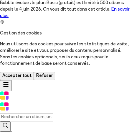
Bubble évolue : le plan Basic (gratuit) est limité à 500 albums
depuis le 4 juin 2026. On vous dit tout dans cet article.
En savoir
plus
🍪
Gestion des cookies
Nous utilisons des cookies pour suivre les statistiques de visite,
améliorer le site et vous proposer du contenu personnalisé.
Sans les cookies optionnels, seuls ceux requis pour le
fonctionnement de base seront conservés.
Accepter tout
Refuser