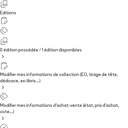
Editions
0 édition possédée /
1
édition
disponibles
Modifier mes informations de collection (EO, tirage de tête,
dédicace, ex-libris...)
Modifier mes informations d'achat-vente (état, prix d'achat,
cote...)