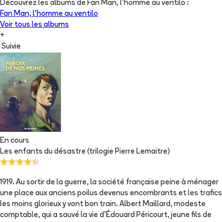
Découvrez les albums de
Fan Man, l'homme au ventilo
:
Fan Man, l'homme au ventilo
Voir tous les albums
+
Suivie
En cours
Les enfants du désastre (trilogie Pierre Lemaitre)
1919. Au sortir de la guerre, la société française peine à ménager
une place aux anciens poilus devenus encombrants et les trafics
les moins glorieux y vont bon train. Albert Maillard, modeste
comptable, qui a sauvé la vie d'Édouard Péricourt, jeune fils de