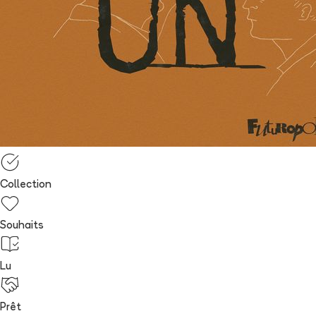
Collection
Souhaits
Lu
Prêt