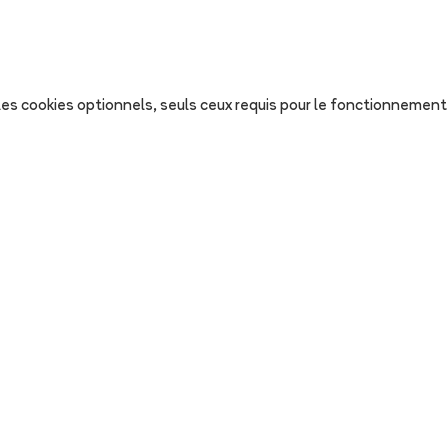
s les cookies optionnels, seuls ceux requis pour le fonctionnement