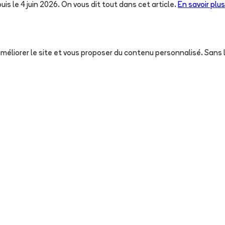
uis le 4 juin 2026. On vous dit tout dans cet article.
En savoir plus
, améliorer le site et vous proposer du contenu personnalisé. San