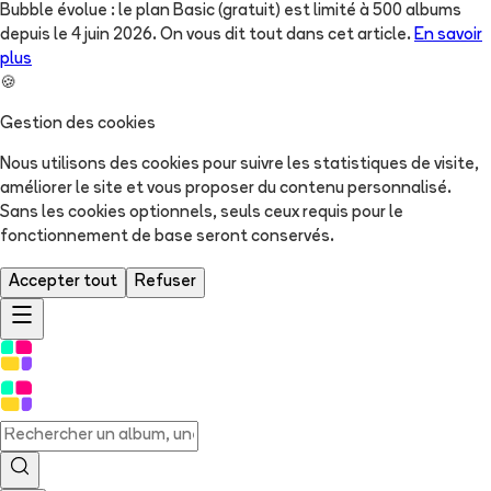
Bubble évolue : le plan Basic (gratuit) est limité à 500 albums
depuis le 4 juin 2026. On vous dit tout dans cet article.
En savoir
plus
🍪
Gestion des cookies
Nous utilisons des cookies pour suivre les statistiques de visite,
améliorer le site et vous proposer du contenu personnalisé.
Sans les cookies optionnels, seuls ceux requis pour le
fonctionnement de base seront conservés.
Accepter tout
Refuser