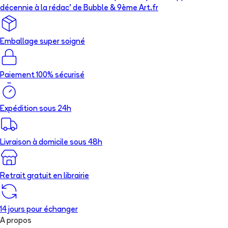
décennie à la rédac’ de Bubble & 9ème Art.fr
Emballage super soigné
Paiement 100% sécurisé
Expédition sous 24h
Livraison à domicile sous 48h
Retrait gratuit en librairie
14 jours pour échanger
A propos