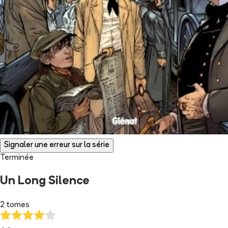
Signaler une erreur sur la série
Terminée
Un Long Silence
2 tomes