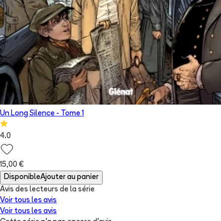
Un Long Silence
- Tome
1
4.0
15,00 €
Disponible
Ajouter au panier
Avis des lecteurs de
la série
Voir tous les avis
Voir tous les avis