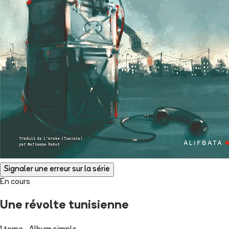
Signaler une erreur sur la série
En cours
Une révolte tunisienne