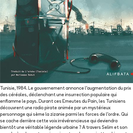
Tunisie, 1984. Le gouvernement annonce l'augmentation du prix
des céréales, déclenchant une insurrection populaire qui
enflamme le pays. Durant ces Emeutes du Pain, les Tunisiens
découvrent une radio pirate animée par un mystérieux
personnage qui sème la zizanie parmi les forces de l'ordre. Qui
se cache derrière cette voix irrévérencieuse qui deviendra
bientôt une véritable légende urbaine ? A travers Selim et son