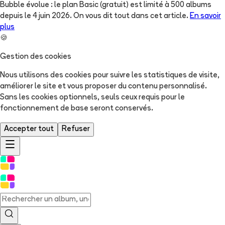
Bubble évolue : le plan Basic (gratuit) est limité à 500 albums
depuis le 4 juin 2026. On vous dit tout dans cet article.
En savoir
plus
🍪
Gestion des cookies
Nous utilisons des cookies pour suivre les statistiques de visite,
améliorer le site et vous proposer du contenu personnalisé.
Sans les cookies optionnels, seuls ceux requis pour le
fonctionnement de base seront conservés.
Accepter tout
Refuser