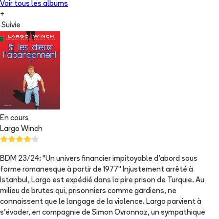
Voir tous les albums
+
Suivie
En cours
Largo Winch
BDM 23/24: "Un univers financier impitoyable d'abord sous
forme romanesque à partir de 1977" Injustement arrêté à
Istanbul, Largo est expédié dans la pire prison de Turquie. Au
milieu de brutes qui, prisonniers comme gardiens, ne
connaissent que le langage de la violence. Largo parvient à
s'évader, en compagnie de Simon Ovronnaz, un sympathique