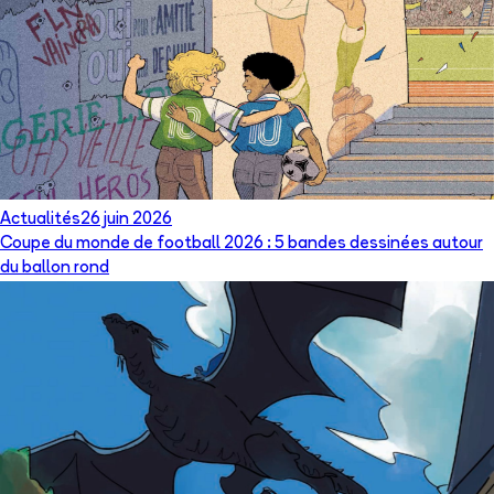
Actualités
26 juin 2026
Coupe du monde de football 2026 : 5 bandes dessinées autour
du ballon rond