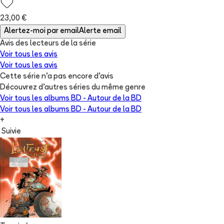
23,00 €
Alertez-moi par email
Alerte email
Avis des lecteurs de
la série
Voir tous les avis
Voir tous les avis
Cette série n'a pas encore d'avis
Découvrez d'autres séries du même genre
Voir tous les albums
BD - Autour de la BD
Voir tous les albums
BD - Autour de la BD
+
Suivie