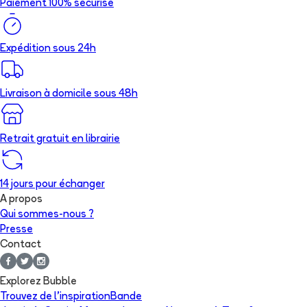
Paiement 100% sécurisé
Expédition sous 24h
Livraison à domicile sous 48h
Retrait gratuit en librairie
14 jours pour échanger
A propos
Qui sommes-nous ?
Presse
Contact
Explorez Bubble
Trouvez de l'inspiration
Bande