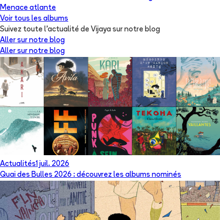
Menace atlante
Voir tous les albums
Suivez toute l'actualité de Vijaya sur notre blog
Aller sur notre blog
Aller sur notre blog
Actualités
1 juil. 2026
Quai des Bulles 2026 : découvrez les albums nominés