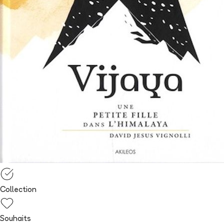
Collection
Souhaits