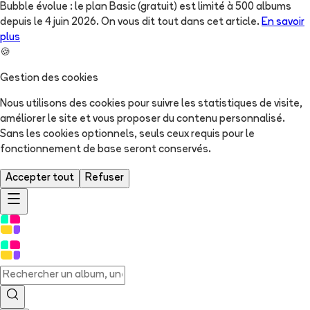
Bubble évolue : le plan Basic (gratuit) est limité à 500 albums
depuis le 4 juin 2026. On vous dit tout dans cet article.
En savoir
plus
🍪
Gestion des cookies
Nous utilisons des cookies pour suivre les statistiques de visite,
améliorer le site et vous proposer du contenu personnalisé.
Sans les cookies optionnels, seuls ceux requis pour le
fonctionnement de base seront conservés.
Accepter tout
Refuser