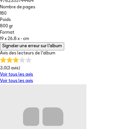
9782355744464
Nombre de pages
180
Poids
800 gr
Format
19 x 26.8 x - cm
Signaler une erreur sur l'album
Avis des lecteurs de
l'album
3.0
(
3
avis)
Voir tous les avis
Voir tous les avis