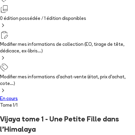
0 édition possédée /
1
édition
disponibles
Modifier mes informations de collection (EO, tirage de tête,
dédicace, ex-libris...)
Modifier mes informations d'achat-vente (état, prix d'achat,
cote...)
En cours
Tome
1
/
1
Vijaya tome 1 - Une Petite Fille dans
l'Himalaya