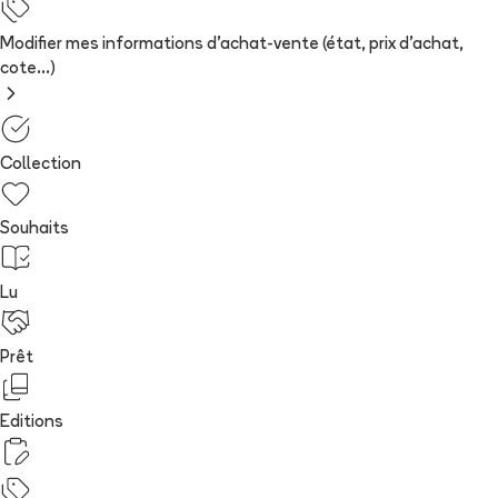
Modifier mes informations d'achat-vente (état, prix d'achat,
cote...)
Collection
Souhaits
Lu
Prêt
Editions