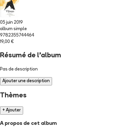
05 juin 2019
album simple
9782355744464
19,00 €
Résumé de l'album
Pas de description
Ajouter une description
Thèmes
+ Ajouter
A propos de cet album