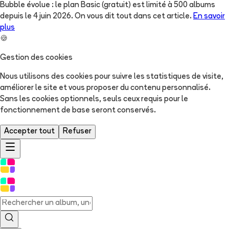
Bubble évolue : le plan Basic (gratuit) est limité à 500 albums
depuis le 4 juin 2026. On vous dit tout dans cet article.
En savoir
plus
🍪
Gestion des cookies
Nous utilisons des cookies pour suivre les statistiques de visite,
améliorer le site et vous proposer du contenu personnalisé.
Sans les cookies optionnels, seuls ceux requis pour le
fonctionnement de base seront conservés.
Accepter tout
Refuser