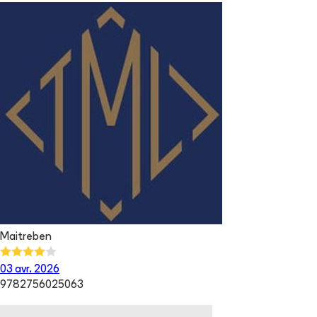
Maitreben
03 avr. 2026
9782756025063