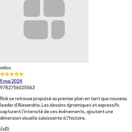
valou
11 mai 2024
9782756025063
Rick se retrouve propulsé au premier plan en tant que nouveau
leader d'Alexandria. Les dessins dynamiques et expressifs
capturent l'intensité de ces événements, ajoutant une
dimension visuelle saisissante à l'histoire.
👍
(
0
)