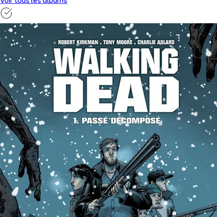
Voir tous les albums