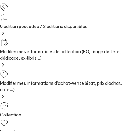
0 édition possédée /
2
édition
s
disponibles
Modifier mes informations de collection (EO, tirage de tête,
dédicace, ex-libris...)
Modifier mes informations d'achat-vente (état, prix d'achat,
cote...)
Collection