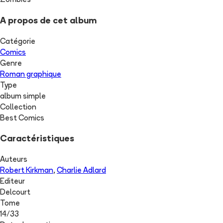
Zombies
A propos de cet album
Catégorie
Comics
Genre
Roman graphique
Type
album simple
Collection
Best Comics
Caractéristiques
Auteurs
Robert Kirkman
,
Charlie Adlard
Editeur
Delcourt
Tome
14
/
33