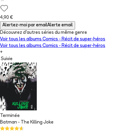
4,90 €
Alertez-moi par email
Alerte email
Découvrez d'autres séries du même genre
Voir tous les albums
Comics - Récit de super-héros
Voir tous les albums
Comics - Récit de super-héros
+
Suivie
Terminée
Batman - The Killing Joke