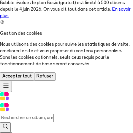
Bubble évolue : le plan Basic (gratuit) est limité à 500 albums
depuis le 4 juin 2026. On vous dit tout dans cet article.
En savoir
plus
🍪
Gestion des cookies
Nous utilisons des cookies pour suivre les statistiques de visite,
améliorer le site et vous proposer du contenu personnalisé.
Sans les cookies optionnels, seuls ceux requis pour le
fonctionnement de base seront conservés.
Accepter tout
Refuser