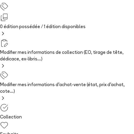
0 édition possédée /
1
édition
disponibles
Modifier mes informations de collection (EO, tirage de tête,
dédicace, ex-libris...)
Modifier mes informations d'achat-vente (état, prix d'achat,
cote...)
Collection