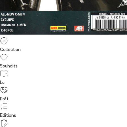
Collection
Souhaits
Lu
Prêt
Editions