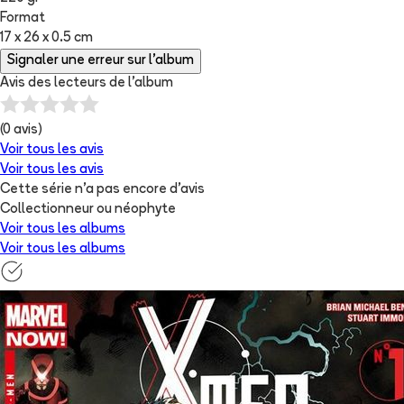
Format
17 x 26 x 0.5 cm
Signaler une erreur sur l'album
Avis des lecteurs de
l'album
(
0
avis)
Voir tous les avis
Voir tous les avis
Cette série n'a pas encore d'avis
Collectionneur ou néophyte
Voir tous les albums
Voir tous les albums