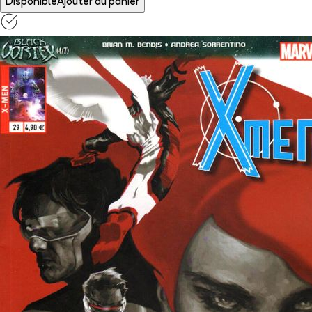
Disponible
Ajouter au panier