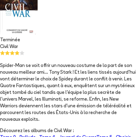
Terminée
Civil War
Spider-Man se voit offrir un nouveau costume de la part de son
nouveau meilleur ami... Tony Stark ! Et les liens tissés aujourd'hui
vont déterminer le choix de Spidey durant le conflit à venir. Les
Quatre Fantastiques, quant à eux, enquêtent sur un mystérieux
objet tombé du ciel tandis que l'équipe la plus secrète de
l'univers Marvel, les Illuminati, se reforme. Enfin, les New
Warriors deviennent les stars d'une émission de téléréalité et
parcourent les routes des États-Unis à la recherche de
nouveaux exploits.
Découvrez les albums de
Civil War
: