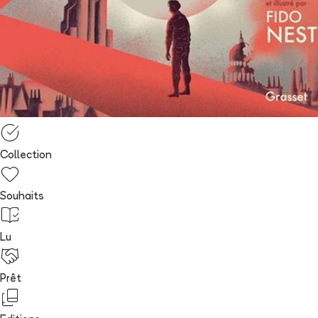
Collection
Souhaits
Lu
Prêt