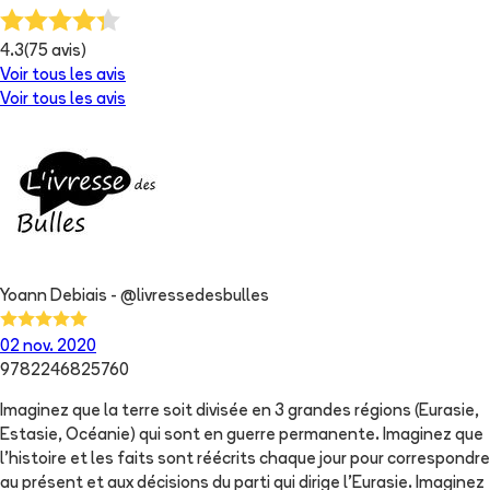
4.3
(
75
avis)
Voir tous les avis
Voir tous les avis
Yoann Debiais - @livressedesbulles
02 nov. 2020
9782246825760
Imaginez que la terre soit divisée en 3 grandes régions (Eurasie,
Estasie, Océanie) qui sont en guerre permanente. Imaginez que
l'histoire et les faits sont réécrits chaque jour pour correspondre
au présent et aux décisions du parti qui dirige l'Eurasie. Imaginez