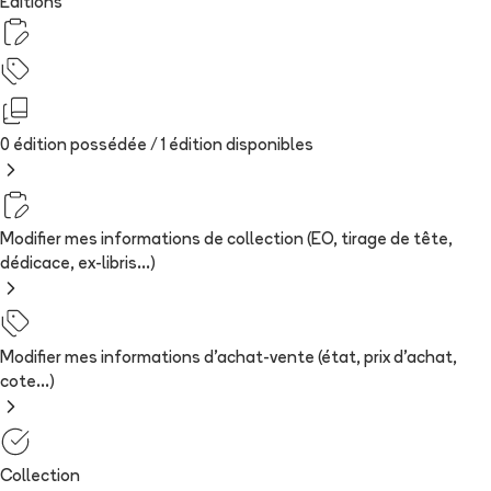
Editions
0 édition possédée /
1
édition
disponibles
Modifier mes informations de collection (EO, tirage de tête,
dédicace, ex-libris...)
Modifier mes informations d'achat-vente (état, prix d'achat,
cote...)
Collection