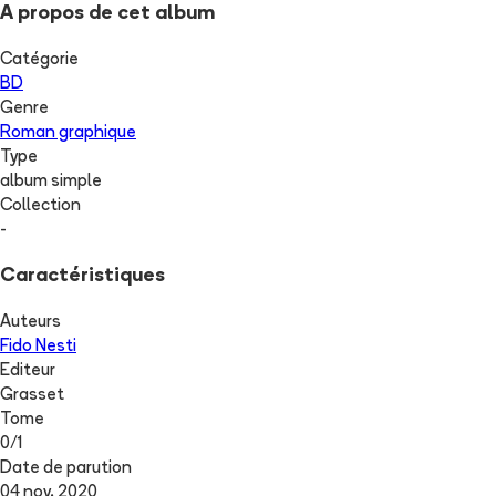
A propos de cet album
Catégorie
BD
Genre
Roman graphique
Type
album simple
Collection
-
Caractéristiques
Auteurs
Fido Nesti
Editeur
Grasset
Tome
0
/
1
Date de parution
04 nov. 2020