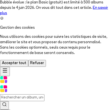
Bubble évolue : le plan Basic (gratuit) est limité à 500 albums
depuis le 4 juin 2026. On vous dit tout dans cet article.
En savoir
plus
🍪
Gestion des cookies
Nous utilisons des cookies pour suivre les statistiques de visite,
améliorer le site et vous proposer du contenu personnalisé.
Sans les cookies optionnels, seuls ceux requis pour le
fonctionnement de base seront conservés.
Accepter tout
Refuser