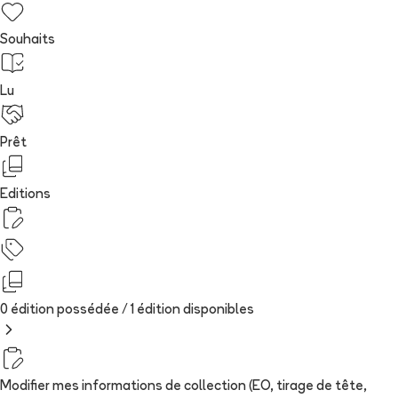
Souhaits
Lu
Prêt
Editions
0 édition possédée /
1
édition
disponibles
Modifier mes informations de collection (EO, tirage de tête,