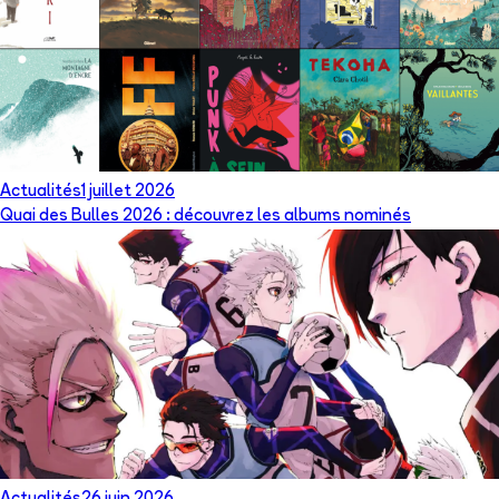
Actualités
1 juillet 2026
Quai des Bulles 2026 : découvrez les albums nominés