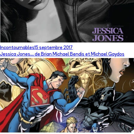
Incontournables
15 septembre 2017
Jessica Jones… de Brian Michael Bendis et Michael Gaydos