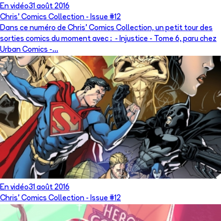
En vidéo
31 août 2016
Chris' Comics Collection - Issue #12
Dans ce numéro de Chris' Comics Collection, un petit tour des
sorties comics du moment avec : - Injustice - Tome 6, paru chez
Urban Comics -...
En vidéo
31 août 2016
Chris' Comics Collection - Issue #12