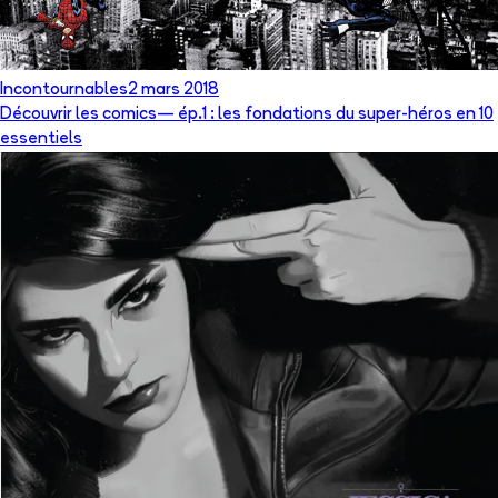
Incontournables
2 mars 2018
Découvrir les comics— ép.1 : les fondations du super-héros en 10
essentiels