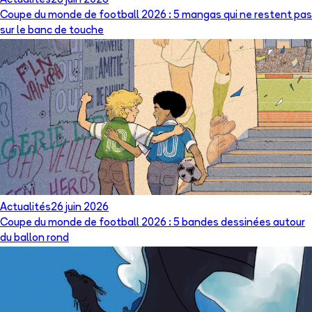
Actualités
26 juin 2026
Coupe du monde de football 2026 : 5 mangas qui ne restent pas
sur le banc de touche
Actualités
26 juin 2026
Coupe du monde de football 2026 : 5 bandes dessinées autour
du ballon rond