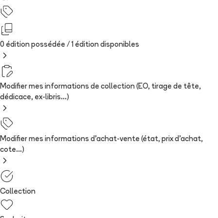
0 édition possédée /
1
édition
disponibles
Modifier mes informations de collection (EO, tirage de tête,
dédicace, ex-libris...)
Modifier mes informations d'achat-vente (état, prix d'achat,
cote...)
Collection