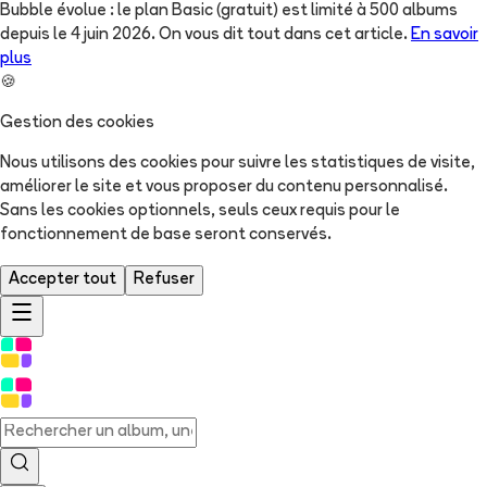
Bubble évolue : le plan Basic (gratuit) est limité à 500 albums
depuis le 4 juin 2026. On vous dit tout dans cet article.
En savoir
plus
🍪
Gestion des cookies
Nous utilisons des cookies pour suivre les statistiques de visite,
améliorer le site et vous proposer du contenu personnalisé.
Sans les cookies optionnels, seuls ceux requis pour le
fonctionnement de base seront conservés.
Accepter tout
Refuser