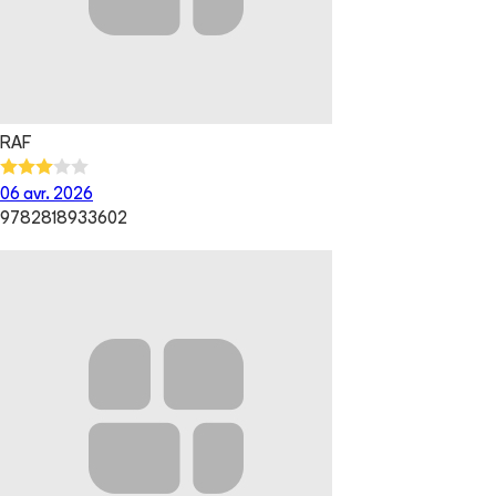
RAF
06 avr. 2026
9782818933602