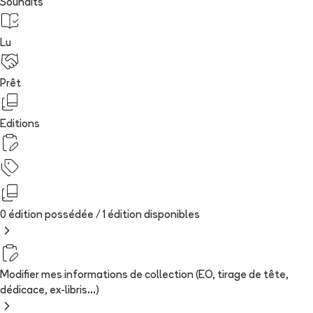
Souhaits
Lu
Prêt
Editions
0 édition possédée /
1
édition
disponibles
Modifier mes informations de collection (EO, tirage de tête,
dédicace, ex-libris...)