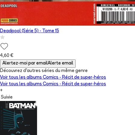
Deadpool (Série 5)
- Tome
15
4,60 €
Alertez-moi par email
Alerte email
Découvrez d'autres séries du même genre
Voir tous les albums
Comics - Récit de super-héros
Voir tous les albums
Comics - Récit de super-héros
+
Suivie