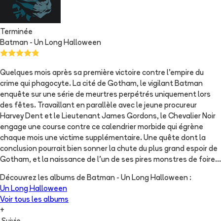
Terminée
Batman - Un Long Halloween
Quelques mois après sa première victoire contre l'empire du
crime qui phagocyte. La cité de Gotham, le vigilant Batman
enquête sur une série de meurtres perpétrés uniquement lors
des fêtes. Travaillant en parallèle avec le jeune procureur
Harvey Dent et le Lieutenant James Gordons, le Chevalier Noir
engage une course contre ce calendrier morbide qui égrène
chaque mois une victime supplémentaire. Une quête dont la
conclusion pourrait bien sonner la chute du plus grand espoir de
Gotham, et la naissance de l'un de ses pires monstres de foire...
Découvrez les albums de
Batman - Un Long Halloween
:
Un Long Halloween
Voir tous les albums
+