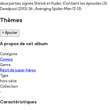
deux parties signée Shinick et Kuder. (Contient les épisodes US
Deadpool (2013) 36 ; Avenging Spider-Man 12-13)
Thèmes
+ Ajouter
A propos de cet album
Catégorie
Comics
Genre
Récit de super-héros
Type
hors série
Collection
-
Caractéristiques