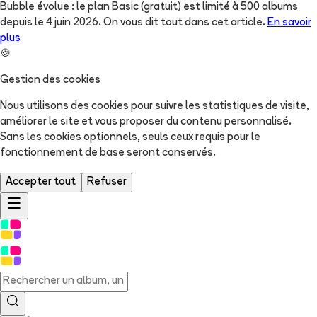
Bubble évolue : le plan Basic (gratuit) est limité à 500 albums
depuis le 4 juin 2026. On vous dit tout dans cet article.
En savoir
plus
🍪
Gestion des cookies
Nous utilisons des cookies pour suivre les statistiques de visite,
améliorer le site et vous proposer du contenu personnalisé.
Sans les cookies optionnels, seuls ceux requis pour le
fonctionnement de base seront conservés.
Accepter tout
Refuser