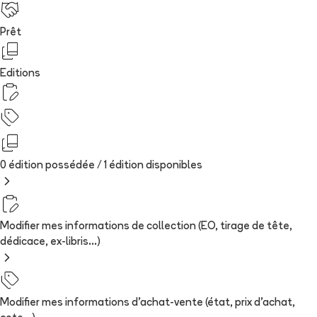
Prêt
Editions
0 édition possédée /
1
édition
disponibles
Modifier mes informations de collection (EO, tirage de tête,
dédicace, ex-libris...)
Modifier mes informations d'achat-vente (état, prix d'achat,