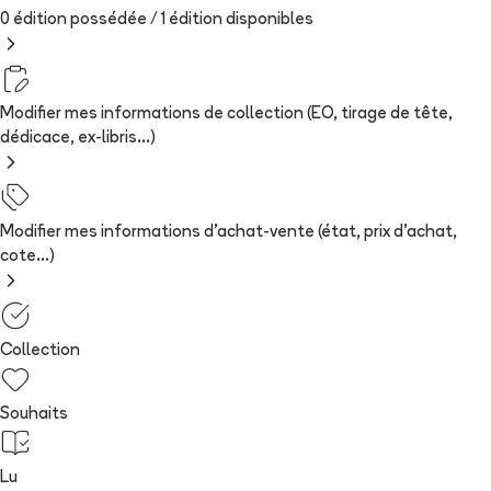
0 édition possédée /
1
édition
disponibles
Modifier mes informations de collection (EO, tirage de tête,
dédicace, ex-libris...)
Modifier mes informations d'achat-vente (état, prix d'achat,
cote...)
Collection
Souhaits
Lu