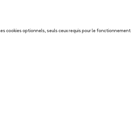
s les cookies optionnels, seuls ceux requis pour le fonctionnement