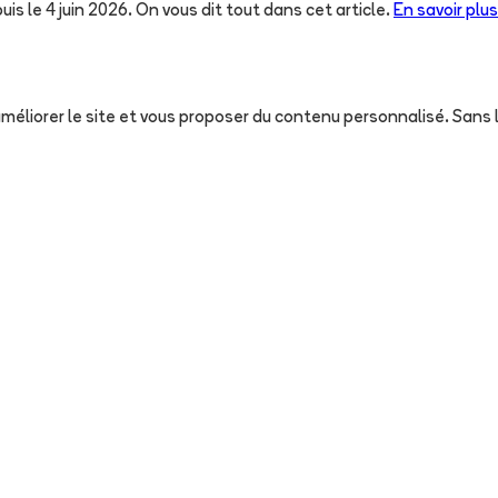
uis le 4 juin 2026. On vous dit tout dans cet article.
En savoir plus
, améliorer le site et vous proposer du contenu personnalisé. San