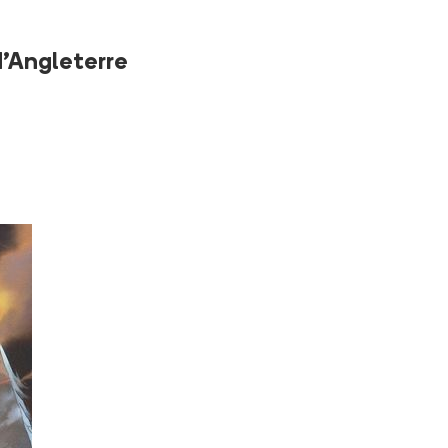
d'Angleterre