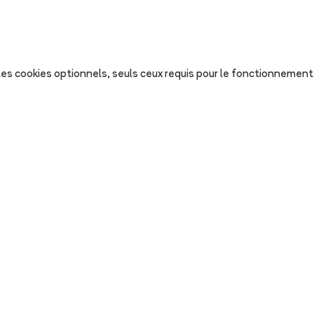
s les cookies optionnels, seuls ceux requis pour le fonctionnement