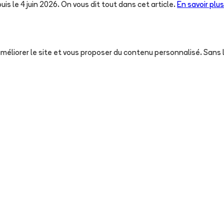
uis le 4 juin 2026. On vous dit tout dans cet article.
En savoir plus
, améliorer le site et vous proposer du contenu personnalisé. San