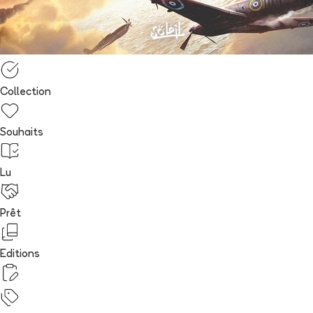
Collection
Souhaits
Lu
Prêt
Editions