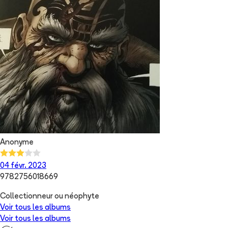
Anonyme
04 févr. 2023
9782756018669
Collectionneur ou néophyte
Voir tous les albums
Voir tous les albums