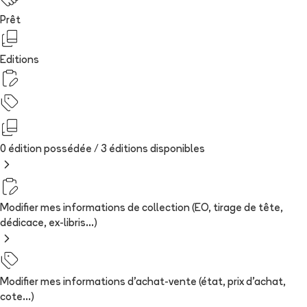
Prêt
Editions
0 édition possédée /
3
édition
s
disponibles
Modifier mes informations de collection (EO, tirage de tête,
dédicace, ex-libris...)
Modifier mes informations d'achat-vente (état, prix d'achat,
cote...)