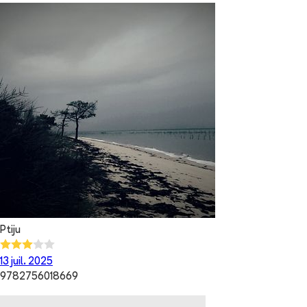
Ptiju
13 juil. 2025
9782756018669