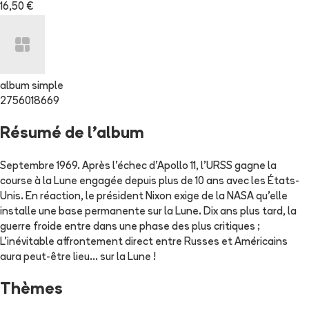
16,50 €
album simple
2756018669
Résumé de l'album
Septembre 1969. Après l'échec d'Apollo 11, l'URSS gagne la
course à la Lune engagée depuis plus de 10 ans avec les États-
Unis. En réaction, le président Nixon exige de la NASA qu'elle
installe une base permanente sur la Lune. Dix ans plus tard, la
guerre froide entre dans une phase des plus critiques ;
L'inévitable affrontement direct entre Russes et Américains
aura peut-être lieu... sur la Lune !
Thèmes