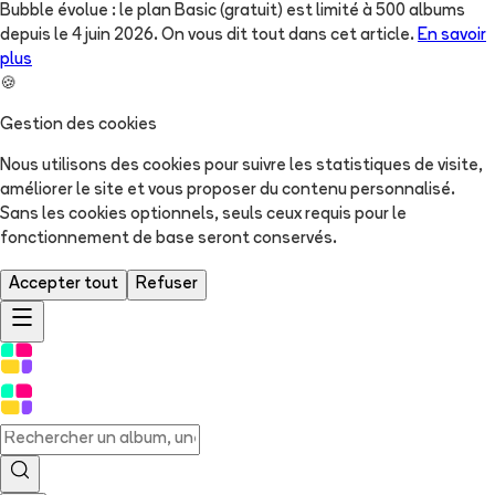
Bubble évolue : le plan Basic (gratuit) est limité à 500 albums
depuis le 4 juin 2026. On vous dit tout dans cet article.
En savoir
plus
🍪
Gestion des cookies
Nous utilisons des cookies pour suivre les statistiques de visite,
améliorer le site et vous proposer du contenu personnalisé.
Sans les cookies optionnels, seuls ceux requis pour le
fonctionnement de base seront conservés.
Accepter tout
Refuser