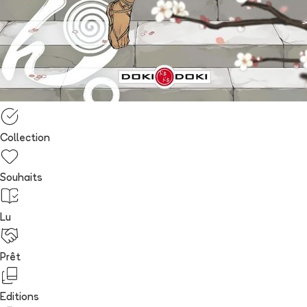
Collection
Souhaits
Lu
Prêt
Editions