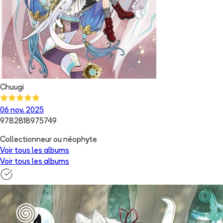
Chuugi
06 nov. 2025
9782818975749
Collectionneur ou néophyte
Voir tous les albums
Voir tous les albums