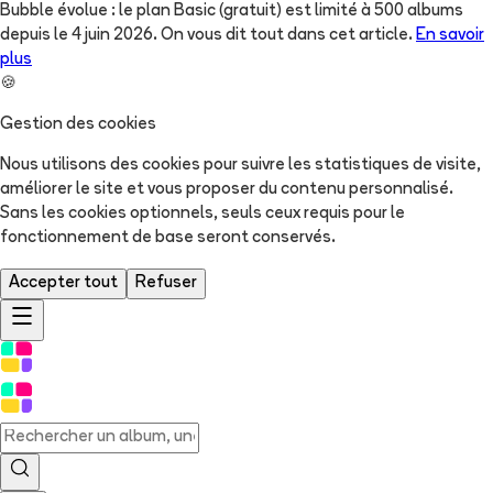
Bubble évolue : le plan Basic (gratuit) est limité à 500 albums
depuis le 4 juin 2026. On vous dit tout dans cet article.
En savoir
plus
🍪
Gestion des cookies
Nous utilisons des cookies pour suivre les statistiques de visite,
améliorer le site et vous proposer du contenu personnalisé.
Sans les cookies optionnels, seuls ceux requis pour le
fonctionnement de base seront conservés.
Accepter tout
Refuser