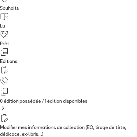
Souhaits
Lu
Prêt
Editions
0 édition possédée /
1
édition
disponibles
Modifier mes informations de collection (EO, tirage de tête,
dédicace, ex-libris...)