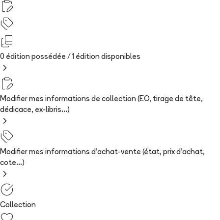
0 édition possédée /
1
édition
disponibles
Modifier mes informations de collection (EO, tirage de tête,
dédicace, ex-libris...)
Modifier mes informations d'achat-vente (état, prix d'achat,
cote...)
Collection