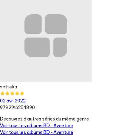
setsuka
02 avr. 2022
9782916254890
Découvrez d'autres séries du même genre
Voir tous les albums
BD - Aventure
Voir tous les albums
BD - Aventure