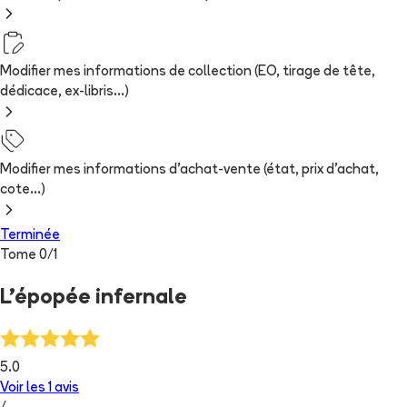
Modifier mes informations de collection (EO, tirage de tête,
dédicace, ex-libris...)
Modifier mes informations d'achat-vente (état, prix d'achat,
cote...)
Terminée
Tome
0
/
1
L'épopée infernale
5.0
Voir les
1
avis