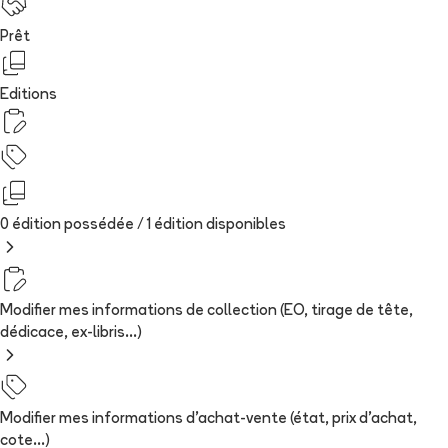
Prêt
Editions
0 édition possédée /
1
édition
disponibles
Modifier mes informations de collection (EO, tirage de tête,
dédicace, ex-libris...)
Modifier mes informations d'achat-vente (état, prix d'achat,
cote...)