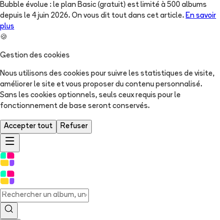
Bubble évolue : le plan Basic (gratuit) est limité à 500 albums
depuis le 4 juin 2026. On vous dit tout dans cet article.
En savoir
plus
🍪
Gestion des cookies
Nous utilisons des cookies pour suivre les statistiques de visite,
améliorer le site et vous proposer du contenu personnalisé.
Sans les cookies optionnels, seuls ceux requis pour le
fonctionnement de base seront conservés.
Accepter tout
Refuser