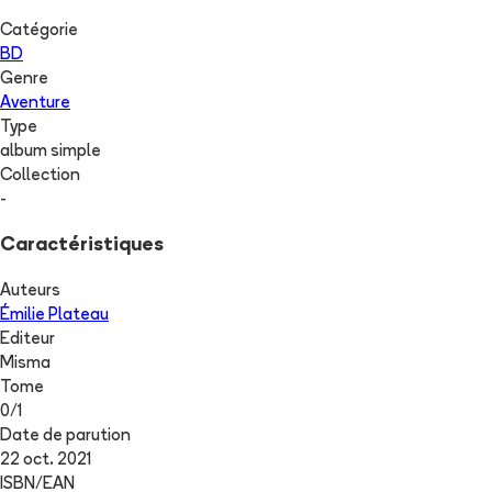
Catégorie
BD
Genre
Aventure
Type
album simple
Collection
-
Caractéristiques
Auteurs
Émilie Plateau
Editeur
Misma
Tome
0
/
1
Date de parution
22 oct. 2021
ISBN/EAN