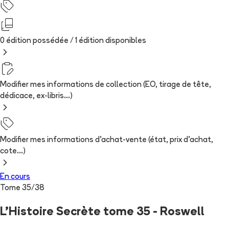
0 édition possédée /
1
édition
disponibles
Modifier mes informations de collection (EO, tirage de tête,
dédicace, ex-libris...)
Modifier mes informations d'achat-vente (état, prix d'achat,
cote...)
En cours
Tome
35
/
38
L'Histoire Secrète tome 35 - Roswell