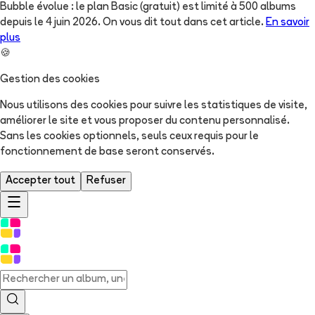
Bubble évolue : le plan Basic (gratuit) est limité à 500 albums
depuis le 4 juin 2026. On vous dit tout dans cet article.
En savoir
plus
🍪
Gestion des cookies
Nous utilisons des cookies pour suivre les statistiques de visite,
améliorer le site et vous proposer du contenu personnalisé.
Sans les cookies optionnels, seuls ceux requis pour le
fonctionnement de base seront conservés.
Accepter tout
Refuser