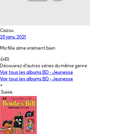
Cazou
20 janv. 2021
Ma fille aime vraiment bien
👍
(
0
)
Découvrez d'autres séries du même genre
Voir tous les albums
BD - Jeunesse
Voir tous les albums
BD - Jeunesse
+
Suivie