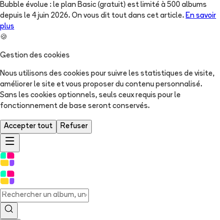
Bubble évolue : le plan Basic (gratuit) est limité à 500 albums
depuis le 4 juin 2026. On vous dit tout dans cet article.
En savoir
plus
🍪
Gestion des cookies
Nous utilisons des cookies pour suivre les statistiques de visite,
améliorer le site et vous proposer du contenu personnalisé.
Sans les cookies optionnels, seuls ceux requis pour le
fonctionnement de base seront conservés.
Accepter tout
Refuser