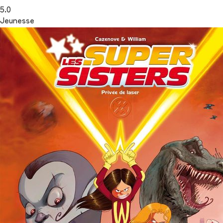
5.0
Jeunesse