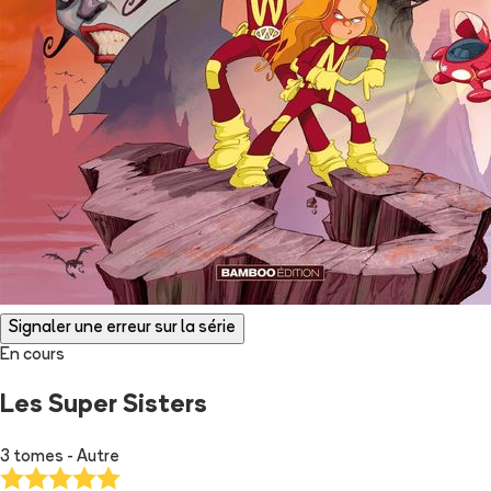
Signaler une erreur sur la série
En cours
Les Super Sisters
3 tomes - Autre