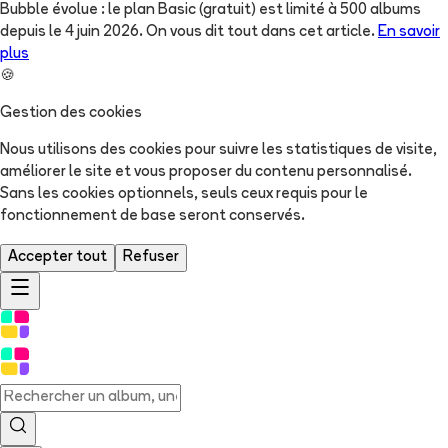
Bubble évolue : le plan Basic (gratuit) est limité à 500 albums
depuis le 4 juin 2026. On vous dit tout dans cet article.
En savoir
plus
🍪
Gestion des cookies
Nous utilisons des cookies pour suivre les statistiques de visite,
améliorer le site et vous proposer du contenu personnalisé.
Sans les cookies optionnels, seuls ceux requis pour le
fonctionnement de base seront conservés.
Accepter tout
Refuser