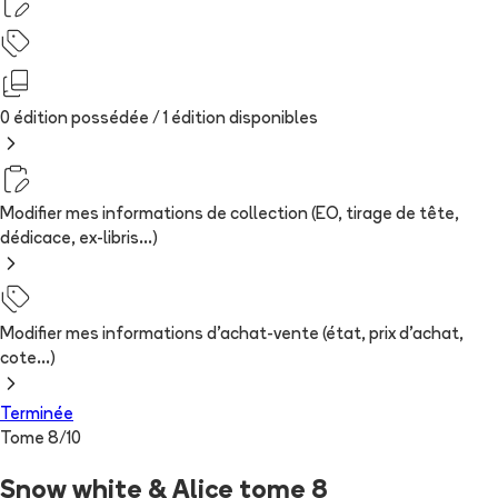
0 édition possédée /
1
édition
disponibles
Modifier mes informations de collection (EO, tirage de tête,
dédicace, ex-libris...)
Modifier mes informations d'achat-vente (état, prix d'achat,
cote...)
Terminée
Tome
8
/
10
Snow white & Alice tome 8