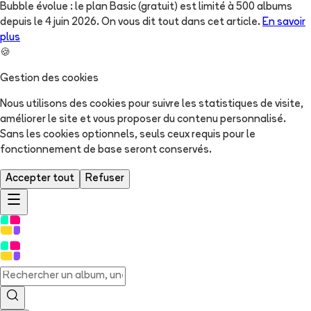
Bubble évolue : le plan Basic (gratuit) est limité à 500 albums
depuis le 4 juin 2026. On vous dit tout dans cet article.
En savoir
plus
🍪
Gestion des cookies
Nous utilisons des cookies pour suivre les statistiques de visite,
améliorer le site et vous proposer du contenu personnalisé.
Sans les cookies optionnels, seuls ceux requis pour le
fonctionnement de base seront conservés.
Accepter tout
Refuser