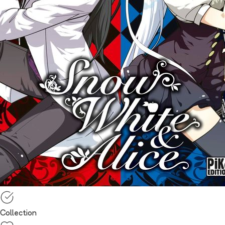
Collection