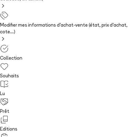
Modifier mes informations d'achat-vente (état, prix d'achat,
cote...)
Collection
Souhaits
Lu
Prêt
Editions