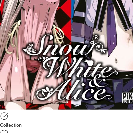
Collection