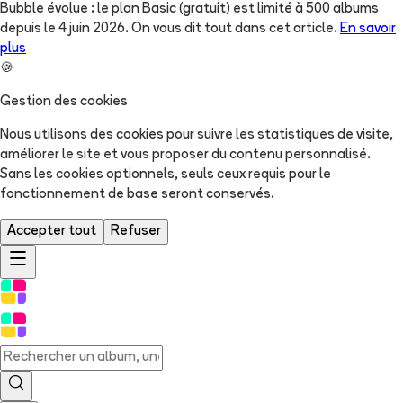
Bubble évolue : le plan Basic (gratuit) est limité à 500 albums
depuis le 4 juin 2026. On vous dit tout dans cet article.
En savoir
plus
🍪
Gestion des cookies
Nous utilisons des cookies pour suivre les statistiques de visite,
améliorer le site et vous proposer du contenu personnalisé.
Sans les cookies optionnels, seuls ceux requis pour le
fonctionnement de base seront conservés.
Accepter tout
Refuser