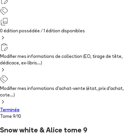
0 édition possédée /
1
édition
disponibles
Modifier mes informations de collection (EO, tirage de tête,
dédicace, ex-libris...)
Modifier mes informations d'achat-vente (état, prix d'achat,
cote...)
Terminée
Tome
9
/
10
Snow white & Alice tome 9