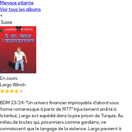
Menace atlante
Voir tous les albums
+
Suivie
En cours
Largo Winch
BDM 23/24: "Un univers financier impitoyable d'abord sous
forme romanesque à partir de 1977" Injustement arrêté à
Istanbul, Largo est expédié dans la pire prison de Turquie. Au
milieu de brutes qui, prisonniers comme gardiens, ne
connaissent que le langage de la violence. Largo parvient à