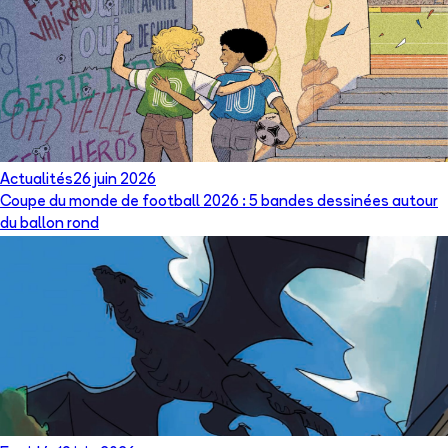
Actualités
26 juin 2026
Coupe du monde de football 2026 : 5 bandes dessinées autour
du ballon rond