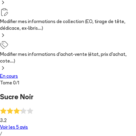
Modifier mes informations de collection (EO, tirage de tête,
dédicace, ex-libris...)
Modifier mes informations d'achat-vente (état, prix d'achat,
cote...)
En cours
Tome
0
/
1
Sucre Noir
3.2
Voir les
5
avis
/