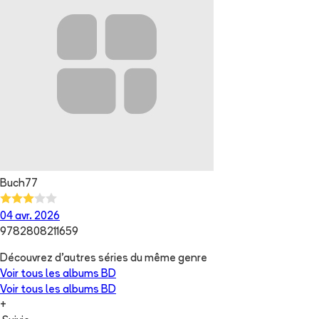
Buch77
04 avr. 2026
9782808211659
Découvrez d'autres séries du même genre
Voir tous les albums
BD
Voir tous les albums
BD
+