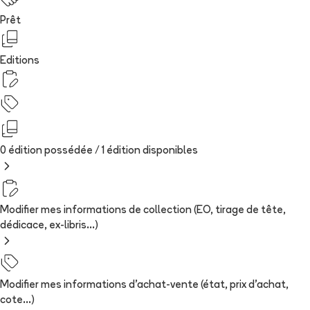
Prêt
Editions
0 édition possédée /
1
édition
disponibles
Modifier mes informations de collection (EO, tirage de tête,
dédicace, ex-libris...)
Modifier mes informations d'achat-vente (état, prix d'achat,
cote...)