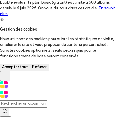
Bubble évolue : le plan Basic (gratuit) est limité à 500 albums
depuis le 4 juin 2026. On vous dit tout dans cet article.
En savoir
plus
🍪
Gestion des cookies
Nous utilisons des cookies pour suivre les statistiques de visite,
améliorer le site et vous proposer du contenu personnalisé.
Sans les cookies optionnels, seuls ceux requis pour le
fonctionnement de base seront conservés.
Accepter tout
Refuser