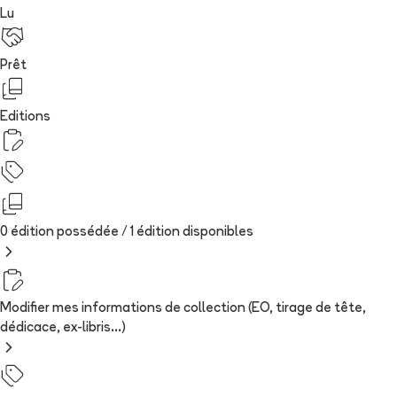
Lu
Prêt
Editions
0 édition possédée /
1
édition
disponibles
Modifier mes informations de collection (EO, tirage de tête,
dédicace, ex-libris...)