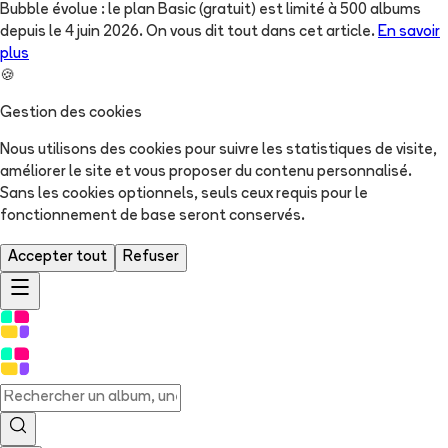
Bubble évolue : le plan Basic (gratuit) est limité à 500 albums
depuis le 4 juin 2026. On vous dit tout dans cet article.
En savoir
plus
🍪
Gestion des cookies
Nous utilisons des cookies pour suivre les statistiques de visite,
améliorer le site et vous proposer du contenu personnalisé.
Sans les cookies optionnels, seuls ceux requis pour le
fonctionnement de base seront conservés.
Accepter tout
Refuser