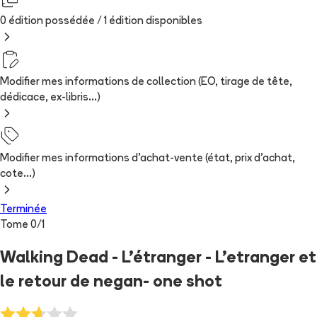
0 édition possédée /
1
édition
disponibles
Modifier mes informations de collection (EO, tirage de tête,
dédicace, ex-libris...)
Modifier mes informations d'achat-vente (état, prix d'achat,
cote...)
Terminée
Tome
0
/
1
Walking Dead - L'étranger - L'etranger et
le retour de negan- one shot