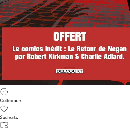
Collection
Souhaits