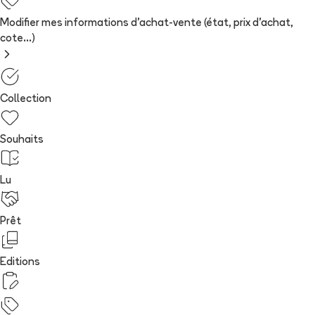
Modifier mes informations d'achat-vente (état, prix d'achat,
cote...)
Collection
Souhaits
Lu
Prêt
Editions