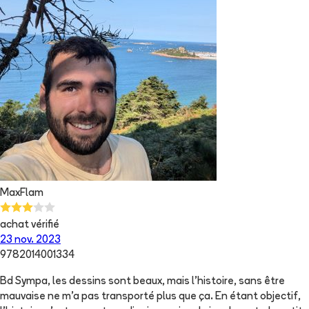
MaxFlam
achat vérifié
23 nov. 2023
9782014001334
Bd Sympa, les dessins sont beaux, mais l'histoire, sans être
mauvaise ne m'a pas transporté plus que ça. En étant objectif,