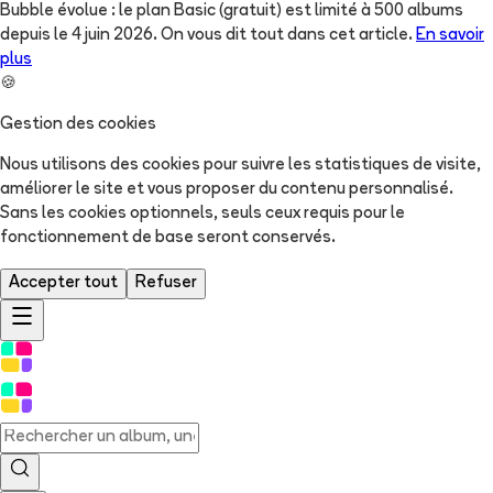
Bubble évolue : le plan Basic (gratuit) est limité à 500 albums
depuis le 4 juin 2026. On vous dit tout dans cet article.
En savoir
plus
🍪
Gestion des cookies
Nous utilisons des cookies pour suivre les statistiques de visite,
améliorer le site et vous proposer du contenu personnalisé.
Sans les cookies optionnels, seuls ceux requis pour le
fonctionnement de base seront conservés.
Accepter tout
Refuser