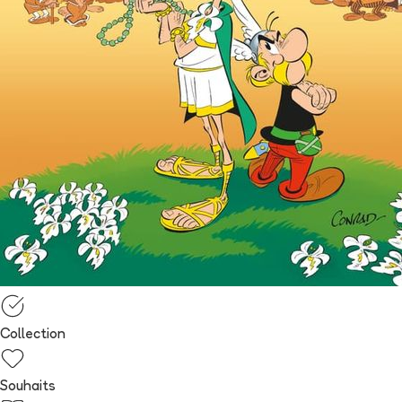
Collection
Souhaits