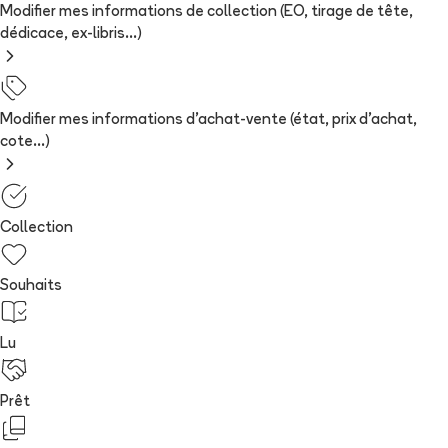
Modifier mes informations de collection (EO, tirage de tête,
dédicace, ex-libris...)
Modifier mes informations d'achat-vente (état, prix d'achat,
cote...)
Collection
Souhaits
Lu
Prêt