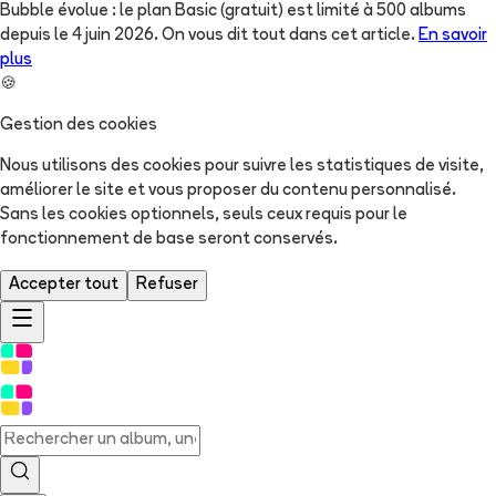
Bubble évolue : le plan Basic (gratuit) est limité à 500 albums
depuis le 4 juin 2026. On vous dit tout dans cet article.
En savoir
plus
🍪
Gestion des cookies
Nous utilisons des cookies pour suivre les statistiques de visite,
améliorer le site et vous proposer du contenu personnalisé.
Sans les cookies optionnels, seuls ceux requis pour le
fonctionnement de base seront conservés.
Accepter tout
Refuser