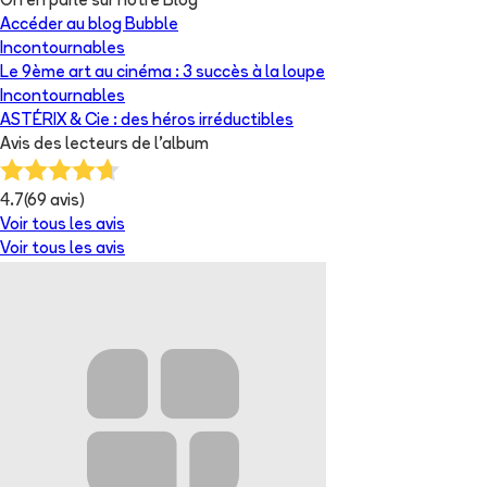
On en parle sur notre Blog
Accéder au blog Bubble
Incontournables
Le 9ème art au cinéma : 3 succès à la loupe
Incontournables
ASTÉRIX & Cie : des héros irréductibles
Avis des lecteurs de
l'album
4.7
(
69
avis)
Voir tous les avis
Voir tous les avis