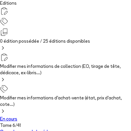
Editions
0 édition possédée /
25
édition
s
disponibles
Modifier mes informations de collection (EO, tirage de tête,
dédicace, ex-libris...)
Modifier mes informations d'achat-vente (état, prix d'achat,
cote...)
En cours
Tome
6
/
41