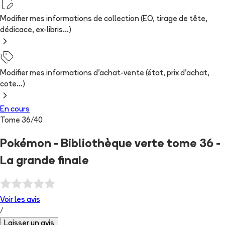
Modifier mes informations de collection (EO, tirage de tête,
dédicace, ex-libris...)
Modifier mes informations d'achat-vente (état, prix d'achat,
cote...)
En cours
Tome
36
/
40
Pokémon - Bibliothèque verte tome 36 -
La grande finale
Voir les
avis
/
Laisser un avis