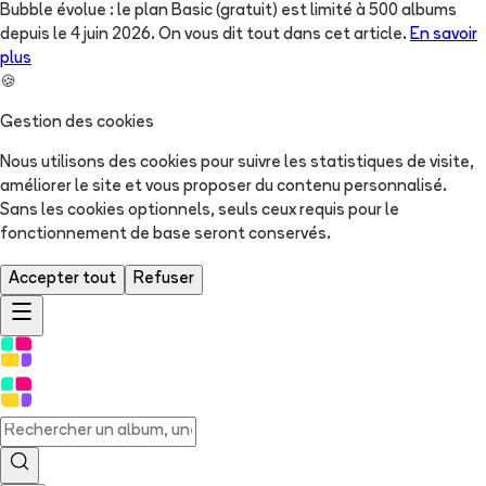
Bubble évolue : le plan Basic (gratuit) est limité à 500 albums
depuis le 4 juin 2026. On vous dit tout dans cet article.
En savoir
plus
🍪
Gestion des cookies
Nous utilisons des cookies pour suivre les statistiques de visite,
améliorer le site et vous proposer du contenu personnalisé.
Sans les cookies optionnels, seuls ceux requis pour le
fonctionnement de base seront conservés.
Accepter tout
Refuser