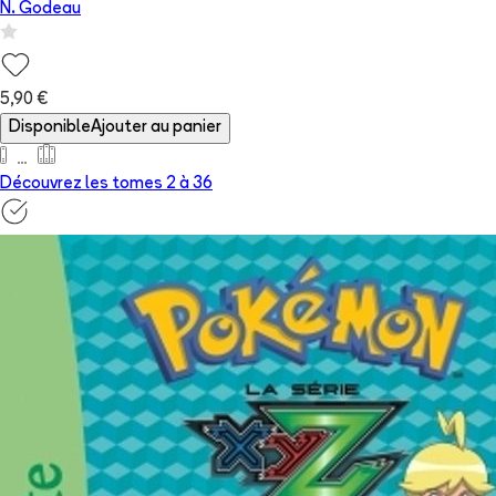
N. Godeau
5,90 €
Disponible
Ajouter au panier
Découvrez les tomes 2 à
36