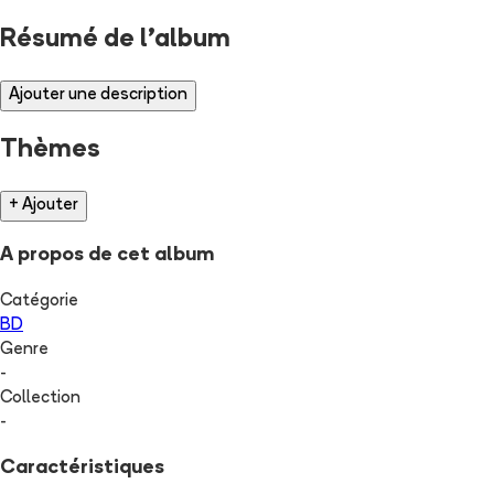
Résumé de l'album
Ajouter une description
Thèmes
+ Ajouter
A propos de cet album
Catégorie
BD
Genre
-
Collection
-
Caractéristiques