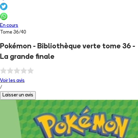
En cours
Tome
36
/
40
Pokémon - Bibliothèque verte tome 36 -
La grande finale
Voir les
avis
/
Laisser un avis