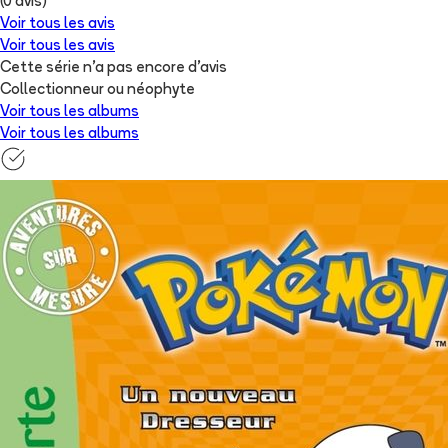
(
0
avis)
Voir tous les avis
Voir tous les avis
Cette série n'a pas encore d'avis
Collectionneur ou néophyte
Voir tous les albums
Voir tous les albums