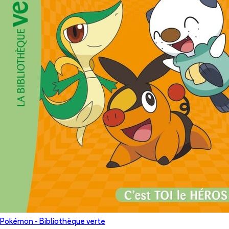
Pokémon - Bibliothèque verte