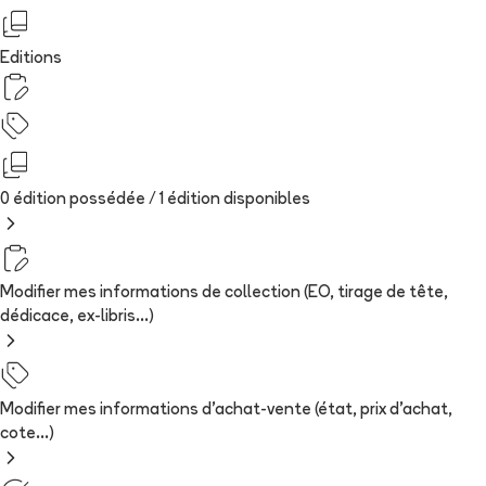
Editions
0 édition possédée /
1
édition
disponibles
Modifier mes informations de collection (EO, tirage de tête,
dédicace, ex-libris...)
Modifier mes informations d'achat-vente (état, prix d'achat,
cote...)