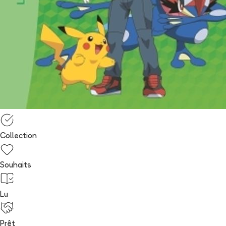
Collection
Souhaits
Lu
Prêt