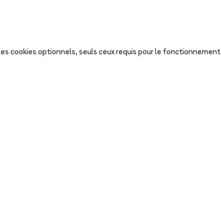
s les cookies optionnels, seuls ceux requis pour le fonctionnement