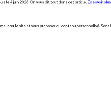
uis le 4 juin 2026. On vous dit tout dans cet article.
En savoir plus
, améliorer le site et vous proposer du contenu personnalisé. San